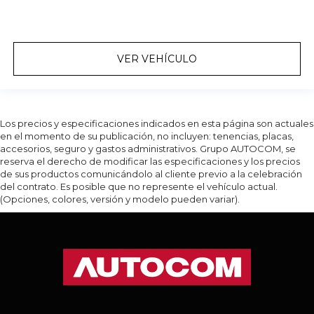
VER VEHÍCULO
Los precios y especificaciones indicados en esta página son actuales
en el momento de su publicación, no incluyen: tenencias, placas,
accesorios, seguro y gastos administrativos. Grupo AUTOCOM, se
reserva el derecho de modificar las especificaciones y los precios
de sus productos comunicándolo al cliente previo a la celebración
del contrato. Es posible que no represente el vehículo actual.
(Opciones, colores, versión y modelo pueden variar).