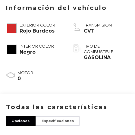
Información del vehículo
EXTERIOR COLOR
TRANSMISIÓN
Rojo Burdeos
CVT
INTERIOR COLOR
TIPO DE
Negro
COMBUSTIBLE
GASOLINA
MOTOR
0
Todas las características
Opciones
Especificaciones