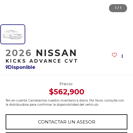
1
/
1
2026
NISSAN
KICKS ADVANCE CVT
Disponible
Precio:
$562,900
Ten en cuenta: Cambiamos nuestro inventario a diario. Por favor, consulta con
la distribuidora para confirmar la disponibilidad del vehículo.
CONTACTAR UN ASESOR