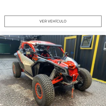
VER VEHÍCULO