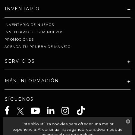
INVENTARIO
INVENTARIO DE NUEVOS
INVENTARIO DE SEMINUEVOS
PROMOCIONES
AGENDA TU PRUEBA DE MANEJO
SERVICIOS
MÁS INFORMACIÓN
SÍGUENOS
Este sitio utiliza cookies para ofrecer una mejor
CELTA SOLUCIONES SA PI DE CV
experiencia. Al continuar navegando, consideramos que
aceptas el uso de cookies.