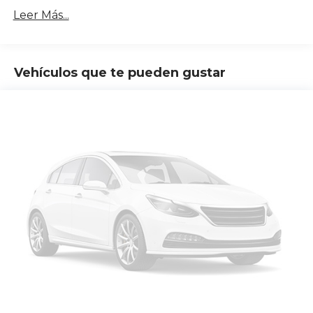
Leer Más...
Vehículos que te pueden gustar