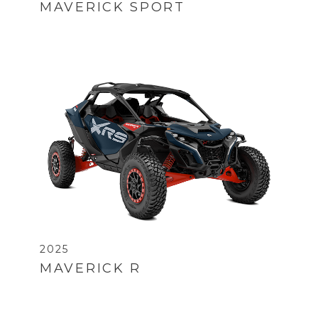
MAVERICK SPORT
2025
MAVERICK R