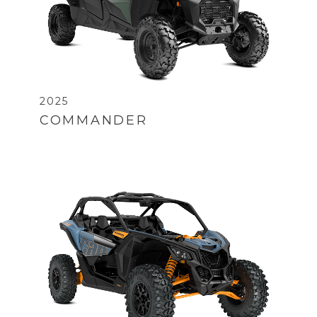
2025
COMMANDER