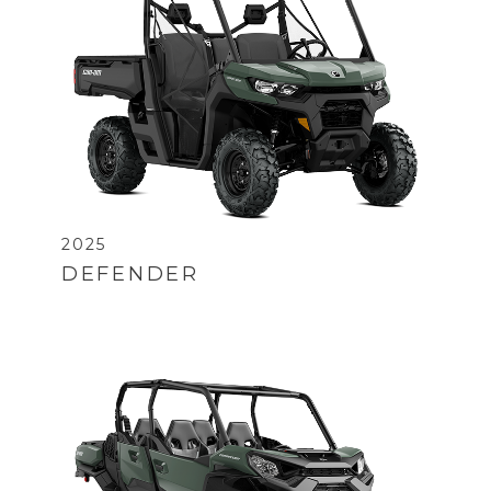
2025
DEFENDER