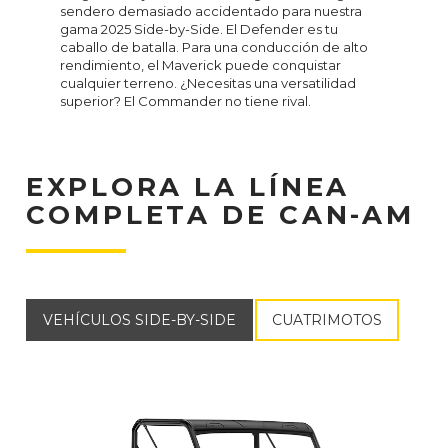
sendero demasiado accidentado para nuestra
gama 2025 Side-by-Side. El Defender es tu
caballo de batalla. Para una conducción de alto
rendimiento, el Maverick puede conquistar
cualquier terreno. ¿Necesitas una versatilidad
superior? El Commander no tiene rival.
EXPLORA LA LÍNEA
COMPLETA DE CAN-AM
VEHÍCULOS SIDE-BY-SIDE
CUATRIMOTOS