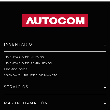
INVENTARIO
INVENTARIO DE NUEVOS
INVENTARIO DE SEMINUEVOS
PROMOCIONES
AGENDA TU PRUEBA DE MANEJO
SERVICIOS
MÁS INFORMACIÓN