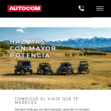
HAZ MÁS
CON MAYOR
POTENCIA
CONSIGUE EL VIAJE QUE TE
MERECES
Ningún trabajo es demasiado grande ni ningún