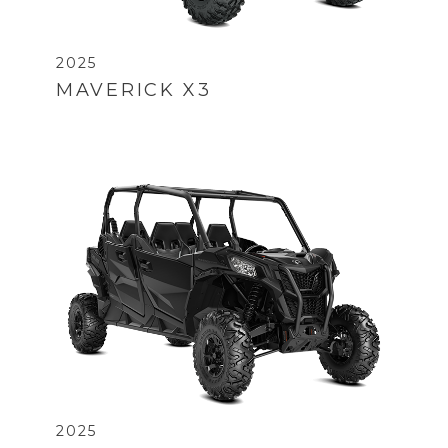
2025
MAVERICK X3
2025