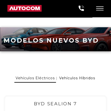
MODELOS NUEVOS BYD
Vehículos Eléctricos
Vehículos Híbridos
|
BYD SEALION 7