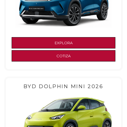
EXPLORA
COTIZA
BYD DOLPHIN MINI 2026