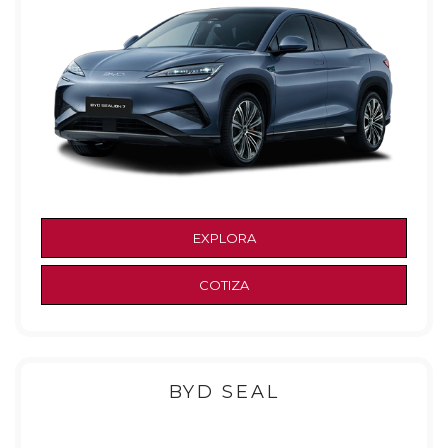
EXPLORA
COTIZA
BYD SEAL