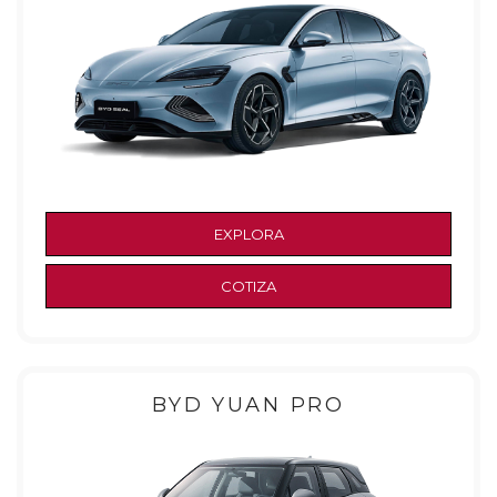
EXPLORA
COTIZA
BYD YUAN PRO