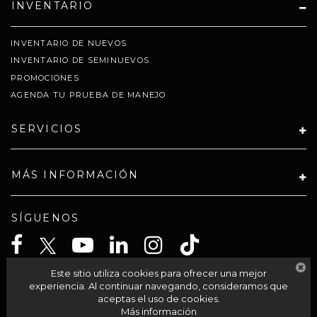
INVENTARIO
INVENTARIO DE NUEVOS
INVENTARIO DE SEMINUEVOS
PROMOCIONES
AGENDA TU PRUEBA DE MANEJO
SERVICIOS
MÁS INFORMACIÓN
SÍGUENOS
Este sitio utiliza cookies para ofrecer una mejor
CELTA SOLUCIONES SA PI DE CV
experiencia. Al continuar navegando, consideramos que
aceptas el uso de cookies.
Más información