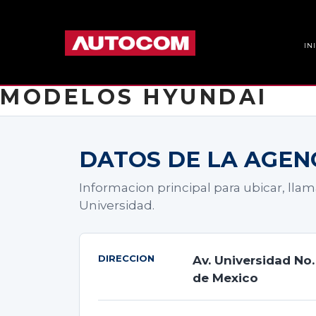
IN
MODELOS HYUNDAI
DATOS DE LA AGEN
Informacion principal para ubicar, llama
Universidad.
DIRECCION
Av. Universidad No.
de Mexico