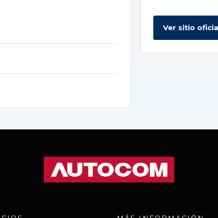
Ver sitio oficia