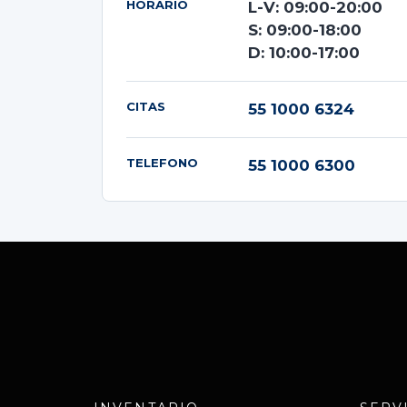
HORARIO
L-V: 09:00-20:00
S: 09:00-18:00
D: 10:00-17:00
CITAS
55 1000 6324
TELEFONO
55 1000 6300