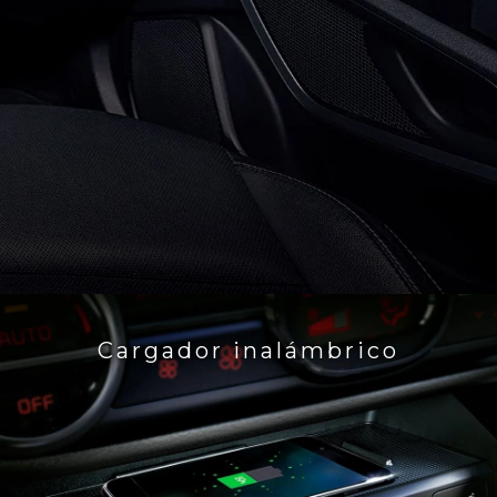
Cargador inalámbrico