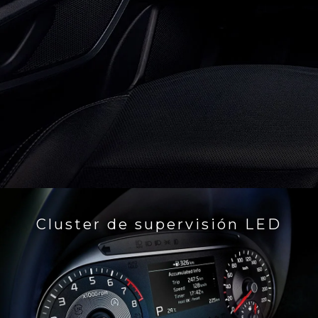
Cluster de supervisión LED