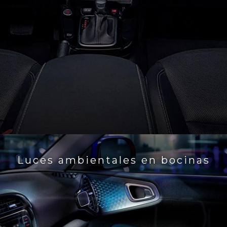
Luces ambientales en bocinas