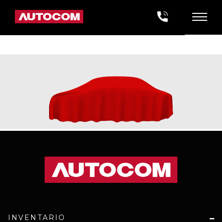
INVENTARIO