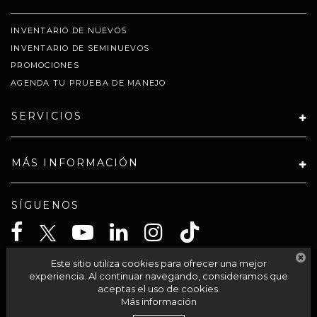
INVENTARIO DE NUEVOS
INVENTARIO DE SEMINUEVOS
PROMOCIONES
AGENDA TU PRUEBA DE MANEJO
SERVICIOS
MÁS INFORMACIÓN
SÍGUENOS
Este sitio utiliza cookies para ofrecer una mejor
CELTA SOLUCIONES SA PI DE CV
experiencia. Al continuar navegando, consideramos que
aceptas el uso de cookies.
Más información