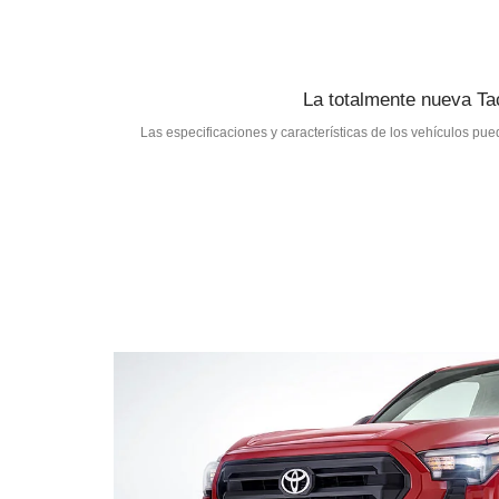
La totalmente nueva Tac
Las especificaciones y características de los vehículos pue