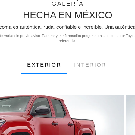
GALERÍA
HECHA EN MÉXICO
oma es auténtica, ruda, confiable e increíble. Una auténti
de variar sin previo aviso. Para mayor información pregunta en tu distribuidor Toyo
referencia.
EXTERIOR
INTERIOR