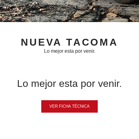
NUEVA TACOMA
Lo mejor esta por venir.
Lo mejor esta por venir.
VER FICHA TÉCNICA