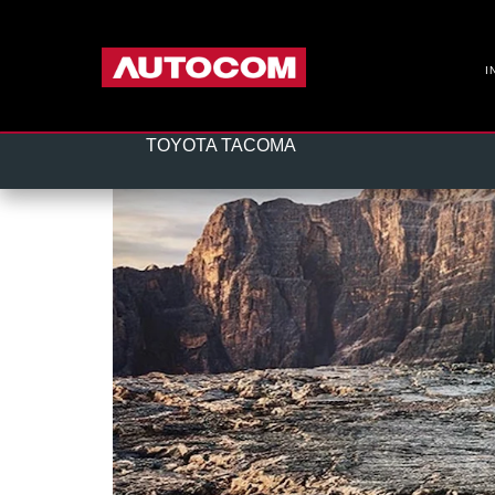
I
TOYOTA TACOMA