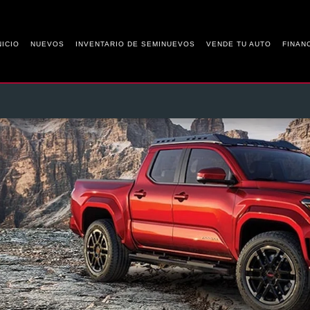
NICIO
NUEVOS
INVENTARIO DE SEMINUEVOS
VENDE TU AUTO
FINAN