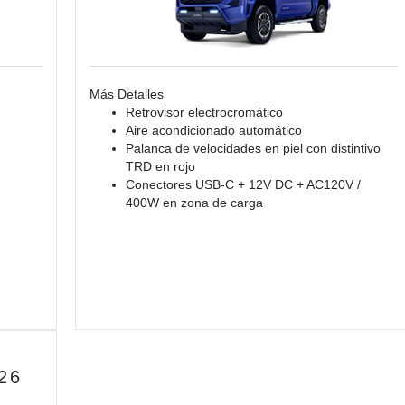
Más Detalles
Retrovisor electrocromático
Aire acondicionado automático
Palanca de velocidades en piel con distintivo
TRD en rojo
Conectores USB-C + 12V DC + AC120V /
400W en zona de carga
26