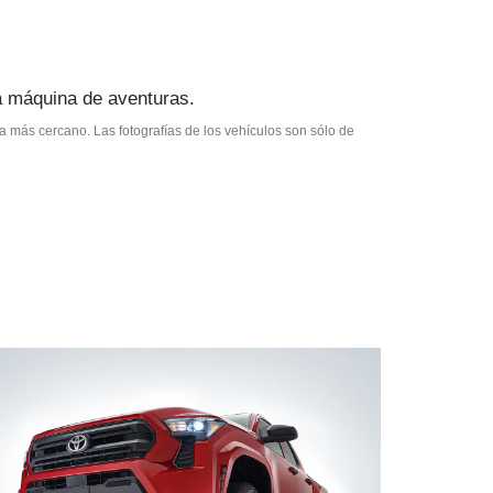
ca máquina de aventuras.
ta más cercano. Las fotografías de los vehículos son sólo de