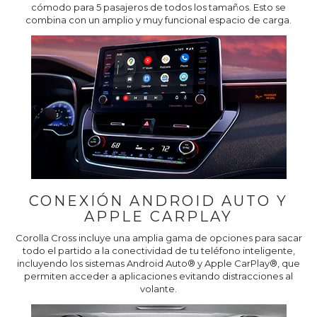
cómodo para 5 pasajeros de todos los tamaños. Esto se
combina con un amplio y muy funcional espacio de carga.
CONEXIÓN ANDROID AUTO Y
APPLE CARPLAY
Corolla Cross incluye una amplia gama de opciones para sacar
todo el partido a la conectividad de tu teléfono inteligente,
incluyendo los sistemas Android Auto® y Apple CarPlay®, que
permiten acceder a aplicaciones evitando distracciones al
volante.