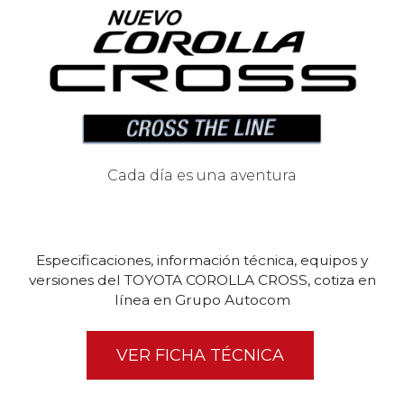
Cada día es una aventura
Especificaciones, información técnica, equipos y
versiones del TOYOTA COROLLA CROSS, cotiza en
línea en Grupo Autocom
VER FICHA TÉCNICA