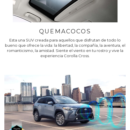
QUEMACOCOS
Esta una SUV creada para aquellos que disfrutan de todo lo
bueno que ofrece la vida: la libertad, la compañía, la aventura, el
romanticismo, la amistad. Siente el viento en tu rostro y vive la
experiencia Corolla Cross.