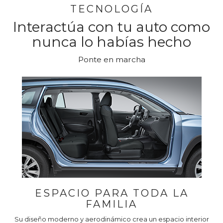
TECNOLOGÍA
Interactúa con tu auto como
nunca lo habías hecho
Ponte en marcha
ESPACIO PARA TODA LA
FAMILIA
Su diseño moderno y aerodinámico crea un espacio interior