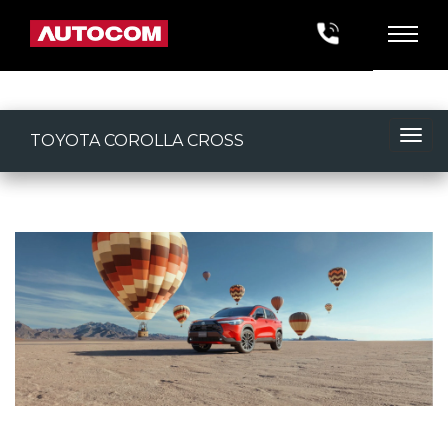
TOYOTA COROLLA CROSS