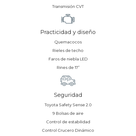
Transmisión CVT
Practicidad y diseño
Quemacocos
Rieles de techo
Faros de niebla LED
Rines de 17”
Seguridad
Toyota Safety Sense 2.0
9 Bolsas de aire
Control de estabilidad
Control Crucero Dinámico