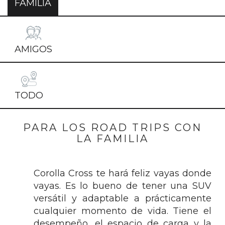
FAMILIA
AMIGOS
TODO
PARA LOS ROAD TRIPS CON
LA FAMILIA
Corolla Cross te hará feliz vayas donde
vayas. Es lo bueno de tener una SUV
versátil y adaptable a prácticamente
cualquier momento de vida. Tiene el
desempeño, el espacio de carga y la