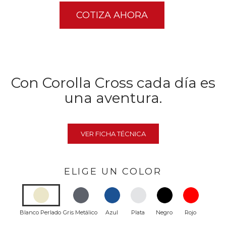
COTIZA AHORA
Con Corolla Cross cada día es
una aventura.
VER FICHA TÉCNICA
ELIGE UN COLOR
Blanco Perlado
Gris Metálico
Azul
Plata
Negro
Rojo