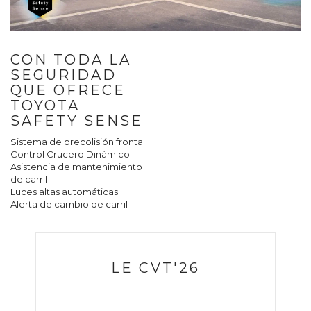
CON TODA LA
SEGURIDAD
QUE OFRECE
TOYOTA
SAFETY SENSE
Sistema de precolisión frontal
Control Crucero Dinámico
Asistencia de mantenimiento
de carril
Luces altas automáticas
Alerta de cambio de carril
LE CVT'26