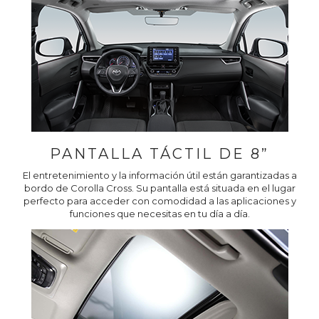
PANTALLA TÁCTIL DE 8”
El entretenimiento y la información útil están garantizadas a
bordo de Corolla Cross. Su pantalla está situada en el lugar
perfecto para acceder con comodidad a las aplicaciones y
funciones que necesitas en tu día a día.