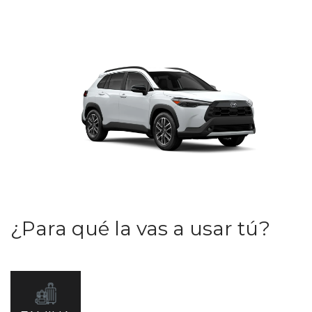
¿Para qué la vas a usar tú?