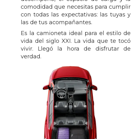
comodidad que necesitas para cumplir
con todas las expectativas: las tuyas y
las de tus acompañantes.
Es la camioneta ideal para el estilo de
vida del siglo XXI. La vida que te tocó
vivir. Llegó la hora de disfrutar de
verdad.