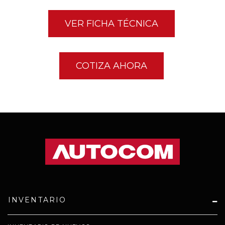
VER FICHA TÉCNICA
COTIZA AHORA
INVENTARIO