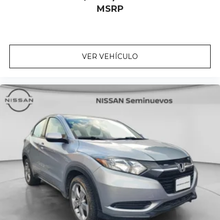
MSRP
VER VEHÍCULO