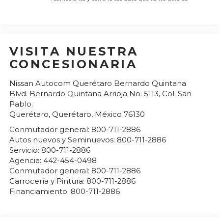
VISITA NUESTRA
CONCESIONARIA
Nissan Autocom Querétaro Bernardo Quintana
Blvd. Bernardo Quintana Arrioja No. 5113, Col. San
Pablo.
Querétaro
,
Querétaro
, México
76130
Conmutador general:
800-711-2886
Autos nuevos y Seminuevos:
800-711-2886
Servicio:
800-711-2886
Agencia:
442-454-0498
Conmutador general:
800-711-2886
Carrocería y Pintura:
800-711-2886
Financiamiento:
800-711-2886