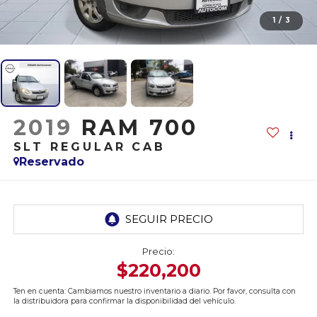
1
/
3
2019
RAM 700
SLT REGULAR CAB
Reservado
Precio:
$220,200
Ten en cuenta: Cambiamos nuestro inventario a diario. Por favor, consulta con
la distribuidora para confirmar la disponibilidad del vehículo.