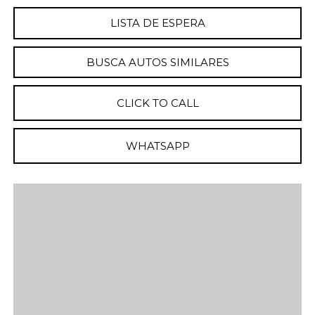
LISTA DE ESPERA
BUSCA AUTOS SIMILARES
CLICK TO CALL
WHATSAPP