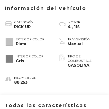
Información del vehículo
CATEGORÍA
MOTOR
PICK UP
4 , 115
EXTERIOR COLOR
TRANSMISIÓN
Plata
Manual
INTERIOR COLOR
TIPO DE
Gris
COMBUSTIBLE
GASOLINA
KILOMETRAJE
88,253
Todas las características