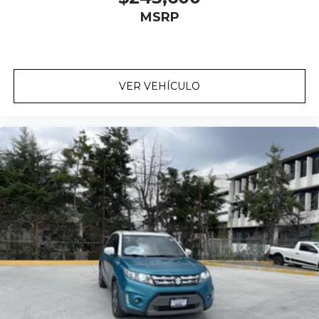
MSRP
VER VEHÍCULO