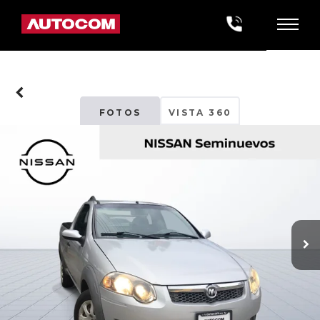
FOTOS
VISTA 360