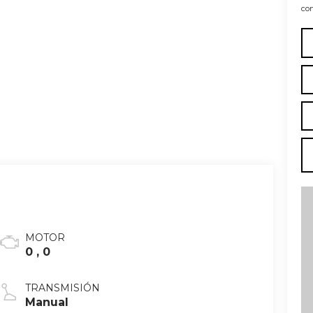
con
MOTOR
0 , 0
TRANSMISIÓN
Manual