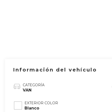
Información del vehículo
CATEGORÍA
VAN
EXTERIOR COLOR
Blanco