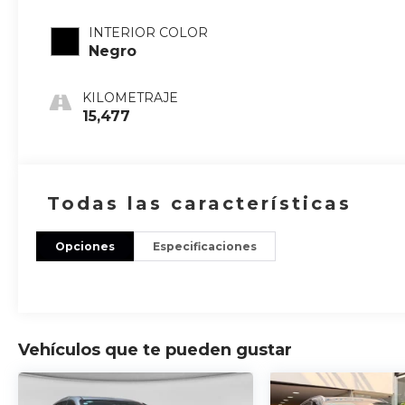
INTERIOR COLOR
Negro
KILOMETRAJE
15,477
Todas las características
Opciones
Especificaciones
Vehículos que te pueden gustar