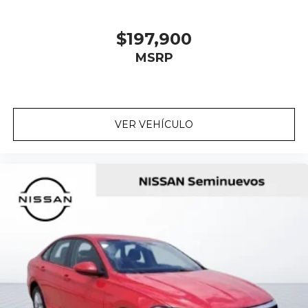
$197,900
MSRP
VER VEHÍCULO