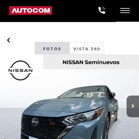
FOTOS
VISTA 360