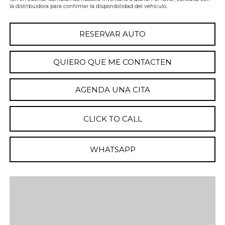
la distribuidora para confirmar la disponibilidad del vehículo.
RESERVAR AUTO
QUIERO QUE ME CONTACTEN
AGENDA UNA CITA
CLICK TO CALL
WHATSAPP