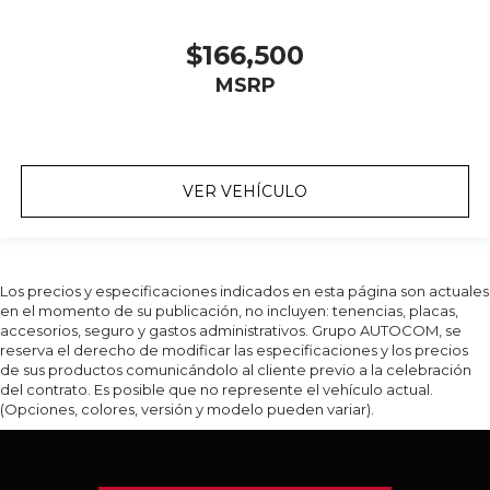
$166,500
MSRP
VER VEHÍCULO
Los precios y especificaciones indicados en esta página son actuales
en el momento de su publicación, no incluyen: tenencias, placas,
accesorios, seguro y gastos administrativos. Grupo AUTOCOM, se
reserva el derecho de modificar las especificaciones y los precios
de sus productos comunicándolo al cliente previo a la celebración
del contrato. Es posible que no represente el vehículo actual.
(Opciones, colores, versión y modelo pueden variar).