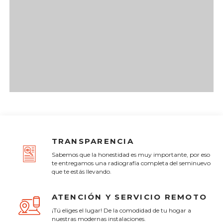
TRANSPARENCIA
Sabemos que la honestidad es muy importante, por eso
te entregamos una radiografía completa del seminuevo
que te estás llevando.
ATENCIÓN Y SERVICIO REMOTO
¡Tú eliges el lugar! De la comodidad de tu hogar a
nuestras modernas instalaciones.