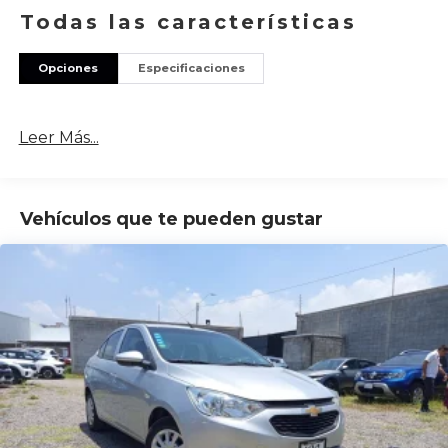
Todas las características
Opciones
Especificaciones
Leer Más...
Vehículos que te pueden gustar