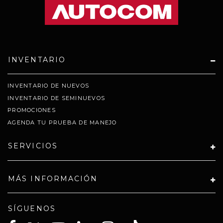
INVENTARIO
INVENTARIO DE NUEVOS
INVENTARIO DE SEMINUEVOS
PROMOCIONES
AGENDA TU PRUEBA DE MANEJO
SERVICIOS
MÁS INFORMACIÓN
SÍGUENOS