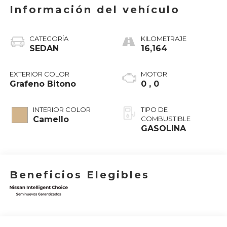
Información del vehículo
CATEGORÍA
KILOMETRAJE
SEDAN
16,164
EXTERIOR COLOR
MOTOR
Grafeno Bitono
0 , 0
INTERIOR COLOR
TIPO DE
Camello
COMBUSTIBLE
GASOLINA
Beneficios Elegibles