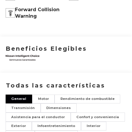
Forward Collision
Warning
Beneficios Elegibles
Todas las características
General
Motor
Rendimiento de combustible
Transmisión
Dimensiones
Asistencia para el conductor
Confort y conveniencia
Exterior
Infoentretenimiento
Interior