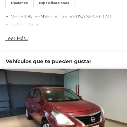
Opciones
Especificaciones
VERSION: SENSE CVT 24, VERSA SENSE CVT
PUERTAS: 4
Leer Más...
Vehículos que te pueden gustar