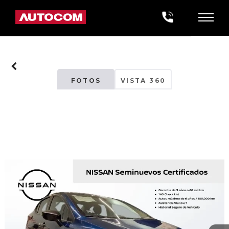
FOTOS
VISTA 360