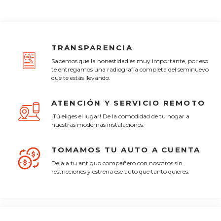
TRANSPARENCIA
Sabemos que la honestidad es muy importante, por eso
te entregamos una radiografía completa del seminuevo
que te estás llevando.
ATENCIÓN Y SERVICIO REMOTO
¡Tú eliges el lugar! De la comodidad de tu hogar a
nuestras modernas instalaciones.
TOMAMOS TU AUTO A CUENTA
Deja a tu antiguo compañero con nosotros sin
restricciones y estrena ese auto que tanto quieres.