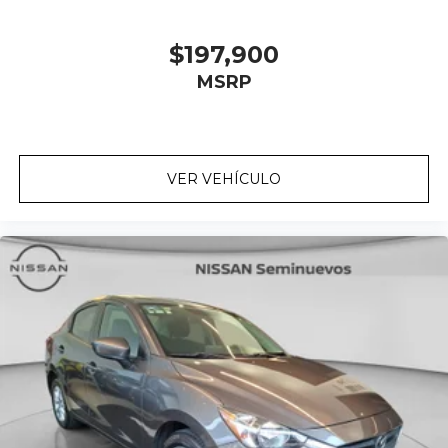
$197,900
MSRP
VER VEHÍCULO