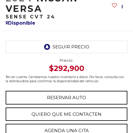
VERSA
SENSE CVT 24
Disponible
Precio:
$292,900
Ten en cuenta: Cambiamos nuestro inventario a diario. Por favor, consulta con
la distribuidora para confirmar la disponibilidad del vehículo.
RESERVAR AUTO
QUIERO QUE ME CONTACTEN
AGENDA UNA CITA