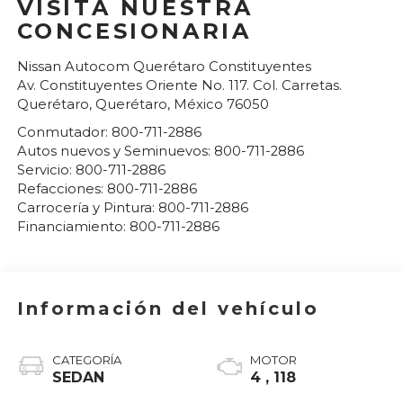
VISITA NUESTRA
CONCESIONARIA
Nissan Autocom Querétaro Constituyentes
Av. Constituyentes Oriente No. 117. Col. Carretas.
Querétaro
,
Querétaro
, México
76050
Conmutador:
800-711-2886
Autos nuevos y Seminuevos:
800-711-2886
Servicio:
800-711-2886
Refacciones:
800-711-2886
Carrocería y Pintura:
800-711-2886
Financiamiento:
800-711-2886
Información del vehículo
CATEGORÍA
MOTOR
SEDAN
4 , 118