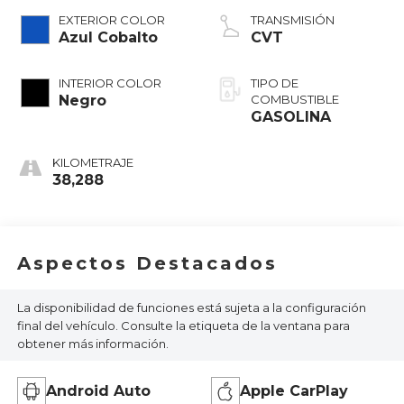
EXTERIOR COLOR
TRANSMISIÓN
Azul Cobalto
CVT
INTERIOR COLOR
TIPO DE
Negro
COMBUSTIBLE
GASOLINA
KILOMETRAJE
38,288
Aspectos Destacados
La disponibilidad de funciones está sujeta a la configuración
final del vehículo. Consulte la etiqueta de la ventana para
obtener más información.
Android Auto
Apple CarPlay