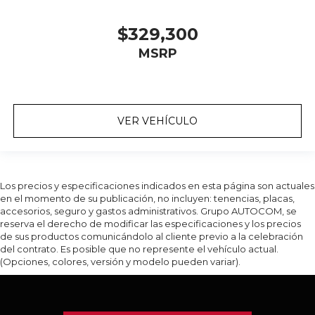
$329,300
MSRP
VER VEHÍCULO
Los precios y especificaciones indicados en esta página son actuales
en el momento de su publicación, no incluyen: tenencias, placas,
accesorios, seguro y gastos administrativos. Grupo AUTOCOM, se
reserva el derecho de modificar las especificaciones y los precios
de sus productos comunicándolo al cliente previo a la celebración
del contrato. Es posible que no represente el vehículo actual.
(Opciones, colores, versión y modelo pueden variar).