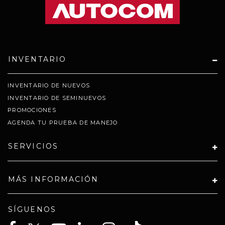
INVENTARIO
INVENTARIO DE NUEVOS
INVENTARIO DE SEMINUEVOS
PROMOCIONES
AGENDA TU PRUEBA DE MANEJO
SERVICIOS
MÁS INFORMACIÓN
SÍGUENOS