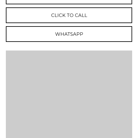
CLICK TO CALL
WHATSAPP