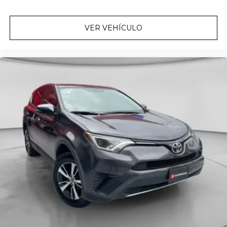
VER VEHÍCULO