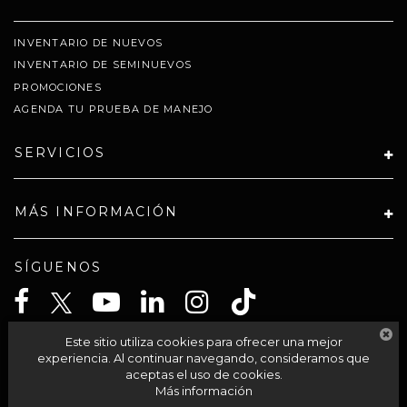
INVENTARIO DE NUEVOS
INVENTARIO DE SEMINUEVOS
PROMOCIONES
AGENDA TU PRUEBA DE MANEJO
SERVICIOS
MÁS INFORMACIÓN
SÍGUENOS
Este sitio utiliza cookies para ofrecer una mejor
CELTA SOLUCIONES SA PI DE CV
experiencia. Al continuar navegando, consideramos que
aceptas el uso de cookies.
Más información