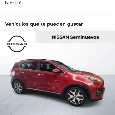
Leer Más...
Vehículos que te pueden gustar