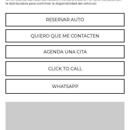
la distribuidora para confirmar la disponibilidad del vehículo.
RESERVAR AUTO
QUIERO QUE ME CONTACTEN
AGENDA UNA CITA
CLICK TO CALL
WHATSAPP