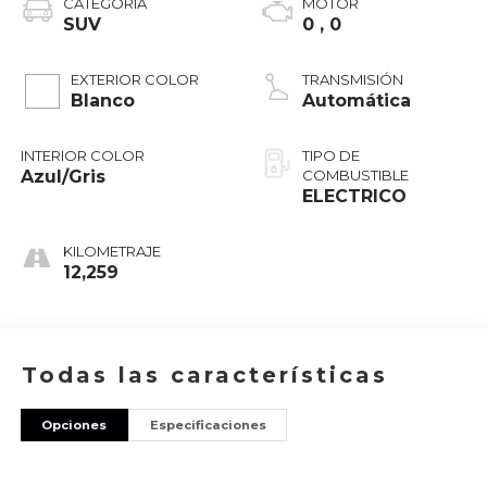
CATEGORÍA
MOTOR
SUV
0 , 0
EXTERIOR COLOR
TRANSMISIÓN
Blanco
Automática
INTERIOR COLOR
TIPO DE
Azul/Gris
COMBUSTIBLE
ELECTRICO
KILOMETRAJE
12,259
Todas las características
Opciones
Especificaciones