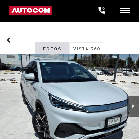
FOTOS
VISTA 360