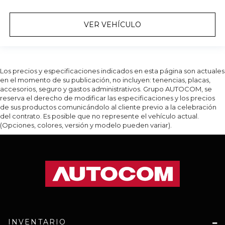
VER VEHÍCULO
Los precios y especificaciones indicados en esta página son actuales
en el momento de su publicación, no incluyen: tenencias, placas,
accesorios, seguro y gastos administrativos. Grupo AUTOCOM, se
reserva el derecho de modificar las especificaciones y los precios
de sus productos comunicándolo al cliente previo a la celebración
del contrato. Es posible que no represente el vehículo actual.
(Opciones, colores, versión y modelo pueden variar).
INVENTARIO