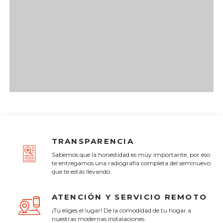
TRANSPARENCIA
Sabemos que la honestidad es muy importante, por eso
te entregamos una radiografía completa del seminuevo
que te estás llevando.
ATENCIÓN Y SERVICIO REMOTO
¡Tú eliges el lugar! De la comodidad de tu hogar a
nuestras modernas instalaciones.