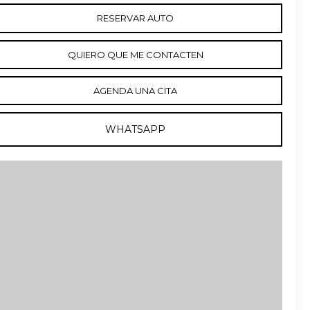
RESERVAR AUTO
QUIERO QUE ME CONTACTEN
AGENDA UNA CITA
WHATSAPP