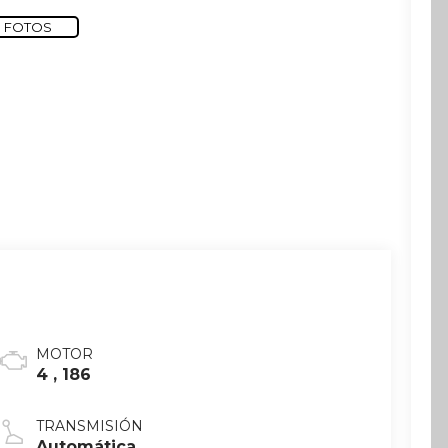
 FOTOS
MOTOR
4 , 186
TRANSMISIÓN
Automática