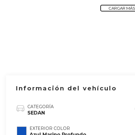
CARGAR MÁS
Información del vehículo
CATEGORÍA
SEDAN
EXTERIOR COLOR
Azul Marino Profundo