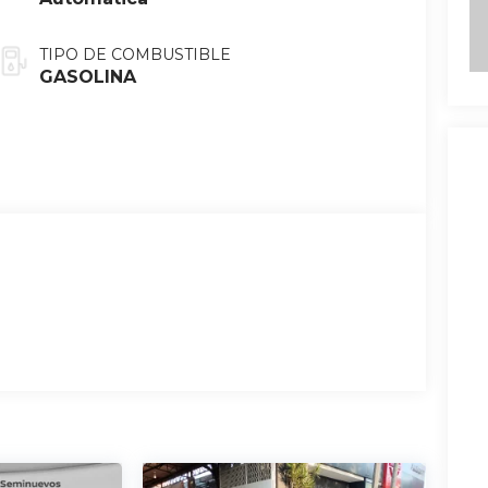
TIPO DE COMBUSTIBLE
GASOLINA