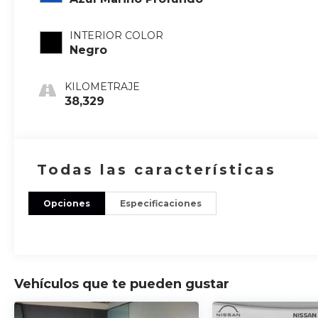
INTERIOR COLOR
Negro
KILOMETRAJE
38,329
Todas las características
Opciones
Especificaciones
Vehículos que te pueden gustar