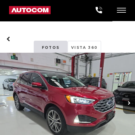
FOTOS
VISTA 360