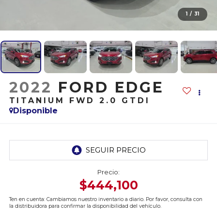
1
/
31
2022
FORD EDGE
TITANIUM FWD 2.0 GTDI
Disponible
Precio:
$444,100
Ten en cuenta: Cambiamos nuestro inventario a diario. Por favor, consulta con
la distribuidora para confirmar la disponibilidad del vehículo.