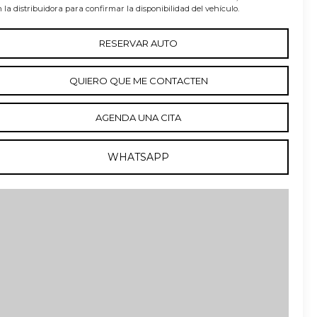
 la distribuidora para confirmar la disponibilidad del vehículo.
RESERVAR AUTO
QUIERO QUE ME CONTACTEN
AGENDA UNA CITA
WHATSAPP