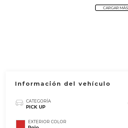
CARGAR MÁS
Información del vehículo
CATEGORÍA
PICK UP
EXTERIOR COLOR
Rojo