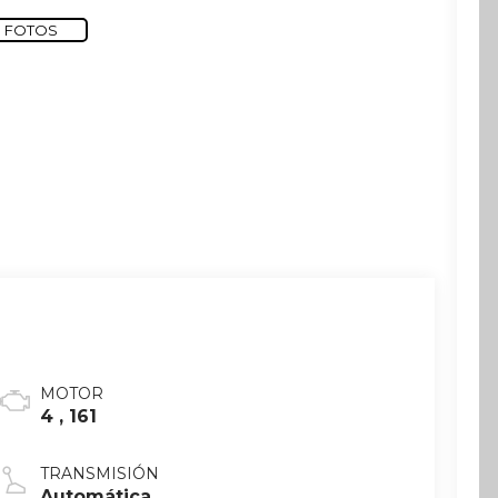
 FOTOS
MOTOR
4 , 161
TRANSMISIÓN
Automática