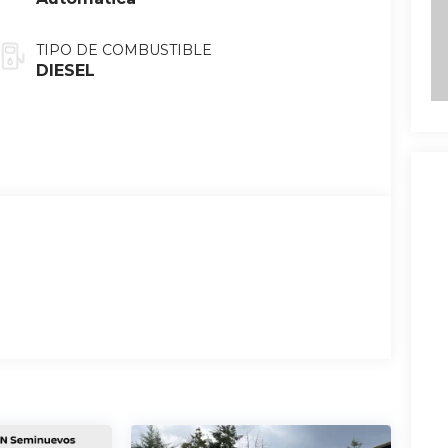
TIPO DE COMBUSTIBLE
DIESEL