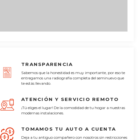
TRANSPARENCIA
Sabemos que la honestidad es muy importante, por eso te
entregamos una radiografía completa del seminuevo que
te estás llevando.
ATENCIÓN Y SERVICIO REMOTO
¡Tú eliges el lugar! De la comodidad de tu hogar a nuestras
modernas instalaciones.
TOMAMOS TU AUTO A CUENTA
Deja a tu antiguo compañero con nosotros sin restricciones