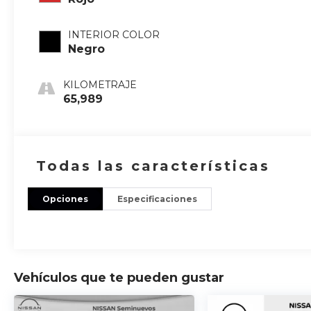
INTERIOR COLOR
Negro
KILOMETRAJE
65,989
Todas las características
Opciones
Especificaciones
Vehículos que te pueden gustar