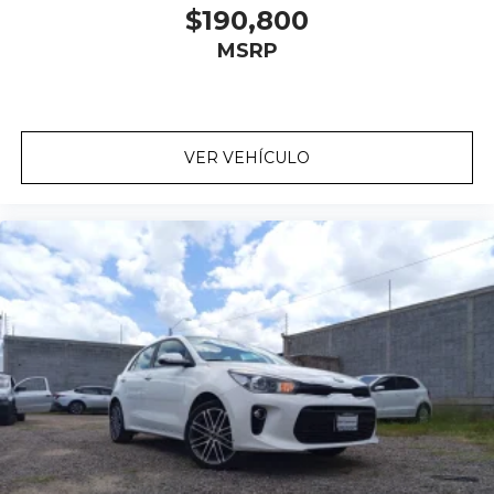
$190,800
MSRP
VER VEHÍCULO