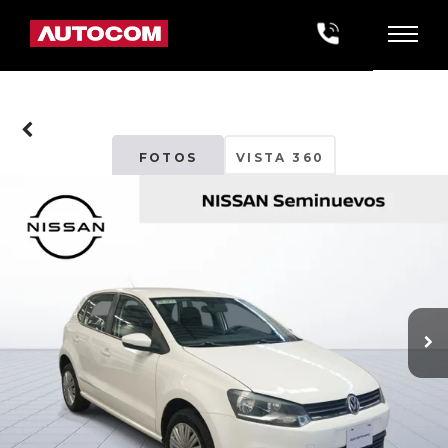
FOTOS
VISTA 360