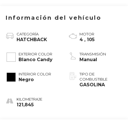
Información del vehículo
CATEGORÍA
MOTOR
HATCHBACK
4 , 105
EXTERIOR COLOR
TRANSMISIÓN
Blanco Candy
Manual
INTERIOR COLOR
TIPO DE
Negro
COMBUSTIBLE
GASOLINA
KILOMETRAJE
121,845