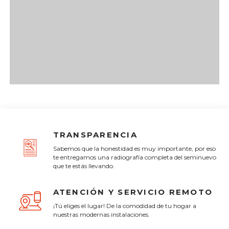
TRANSPARENCIA
Sabemos que la honestidad es muy importante, por eso
te entregamos una radiografía completa del seminuevo
que te estás llevando.
ATENCIÓN Y SERVICIO REMOTO
¡Tú eliges el lugar! De la comodidad de tu hogar a
nuestras modernas instalaciones.