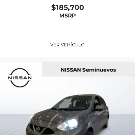
$185,700
MSRP
VER VEHÍCULO