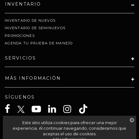
INVENTARIO
INVENTARIO DE NUEVOS
INVENTARIO DE SEMINUEVOS
PROMOCIONES
AGENDA TU PRUEBA DE MANEJO
SERVICIOS
MÁS INFORMACIÓN
SÍGUENOS
Este sitio utiliza cookies para ofrecer una mejor
CELTA SOLUCIONES SA PI DE CV
experiencia. Al continuar navegando, consideramos que
aceptas el uso de cookies.