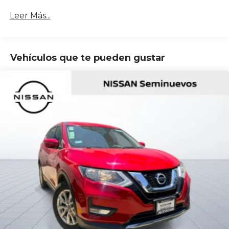
Leer Más...
Vehículos que te pueden gustar