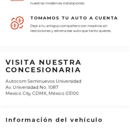
nuestras modernas instalaciones.
TOMAMOS TU AUTO A CUENTA
Deja a tu antiguo compañero con nosotros sin
restricciones y estrena ese auto que tanto quieres.
VISITA NUESTRA
CONCESIONARIA
Autocom Seminuevos Universidad
Av. Universidad No. 1087
Mexico City
,
CDMX
, México
03100
Información del vehículo