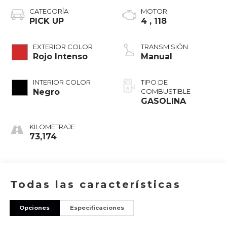
CATEGORÍA
MOTOR
PICK UP
4 , 118
EXTERIOR COLOR
TRANSMISIÓN
Rojo Intenso
Manual
INTERIOR COLOR
TIPO DE
Negro
COMBUSTIBLE
GASOLINA
KILOMETRAJE
73,174
Todas las características
Opciones
Especificaciones