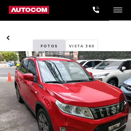
FOTOS
VISTA 360