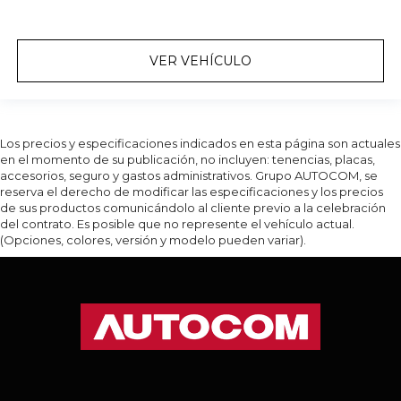
VER VEHÍCULO
Los precios y especificaciones indicados en esta página son actuales
en el momento de su publicación, no incluyen: tenencias, placas,
accesorios, seguro y gastos administrativos. Grupo AUTOCOM, se
reserva el derecho de modificar las especificaciones y los precios
de sus productos comunicándolo al cliente previo a la celebración
del contrato. Es posible que no represente el vehículo actual.
(Opciones, colores, versión y modelo pueden variar).