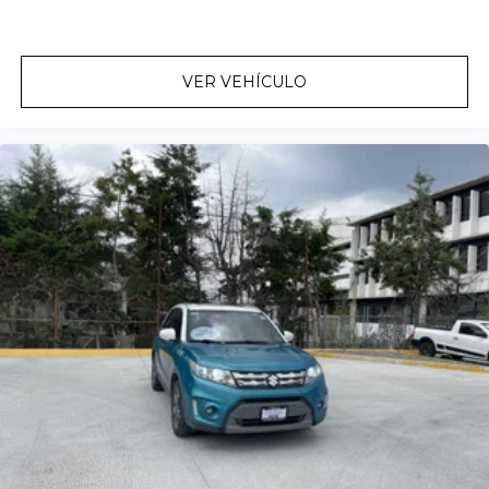
VER VEHÍCULO