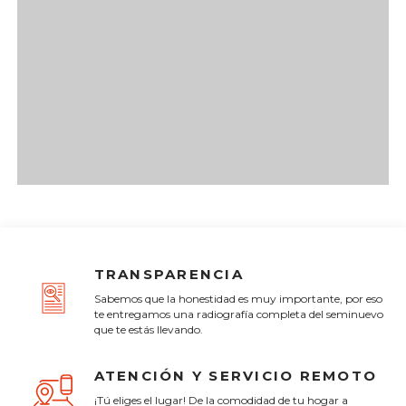
TRANSPARENCIA
Sabemos que la honestidad es muy importante, por eso
te entregamos una radiografía completa del seminuevo
que te estás llevando.
ATENCIÓN Y SERVICIO REMOTO
¡Tú eliges el lugar! De la comodidad de tu hogar a