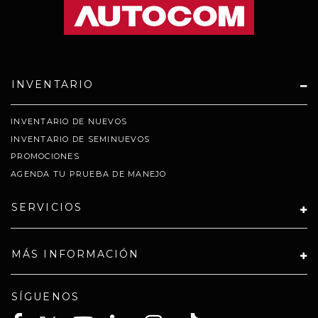
INVENTARIO
INVENTARIO DE NUEVOS
INVENTARIO DE SEMINUEVOS
PROMOCIONES
AGENDA TU PRUEBA DE MANEJO
SERVICIOS
MÁS INFORMACIÓN
SÍGUENOS