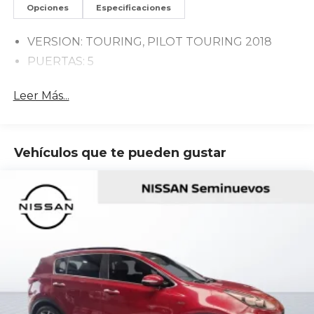
Opciones
Especificaciones
VERSION: TOURING, PILOT TOURING 2018
PUERTAS: 5
Leer Más...
Vehículos que te pueden gustar