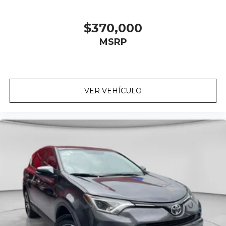
$370,000
MSRP
VER VEHÍCULO