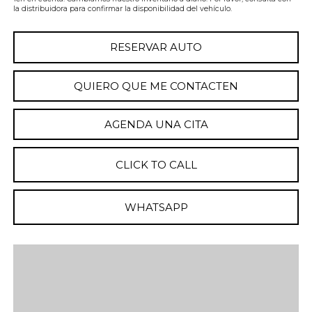
la distribuidora para confirmar la disponibilidad del vehículo.
RESERVAR AUTO
QUIERO QUE ME CONTACTEN
AGENDA UNA CITA
CLICK TO CALL
WHATSAPP