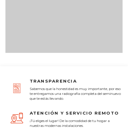
TRANSPARENCIA
Sabemos que la honestidad es muy importante, por eso
te entregamos una radiografía completa del seminuevo
que te estás llevando.
ATENCIÓN Y SERVICIO REMOTO
¡Tú eliges el lugar! De la comodidad de tu hogar a
nuestras modernas instalaciones.