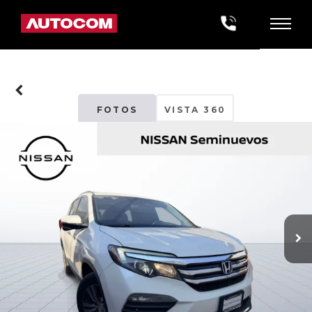
FOTOS
VISTA 360