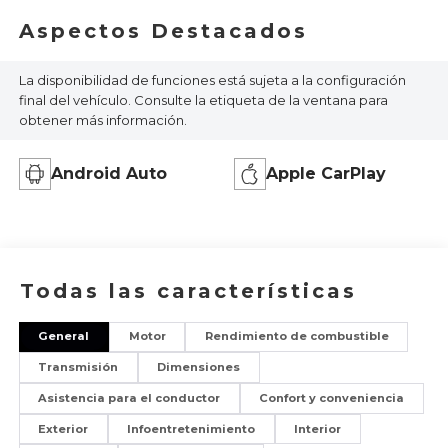
Aspectos Destacados
La disponibilidad de funciones está sujeta a la configuración
final del vehículo. Consulte la etiqueta de la ventana para
obtener más información.
Android Auto
Apple CarPlay
Todas las características
General
Motor
Rendimiento de combustible
Transmisión
Dimensiones
Asistencia para el conductor
Confort y conveniencia
Exterior
Infoentretenimiento
Interior