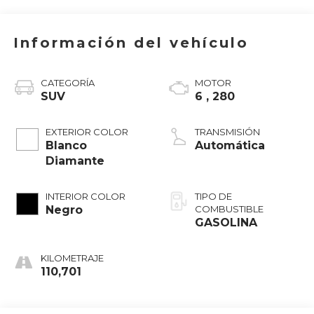
Información del vehículo
CATEGORÍA
MOTOR
SUV
6 , 280
EXTERIOR COLOR
TRANSMISIÓN
Blanco
Automática
Diamante
INTERIOR COLOR
TIPO DE
Negro
COMBUSTIBLE
GASOLINA
KILOMETRAJE
110,701