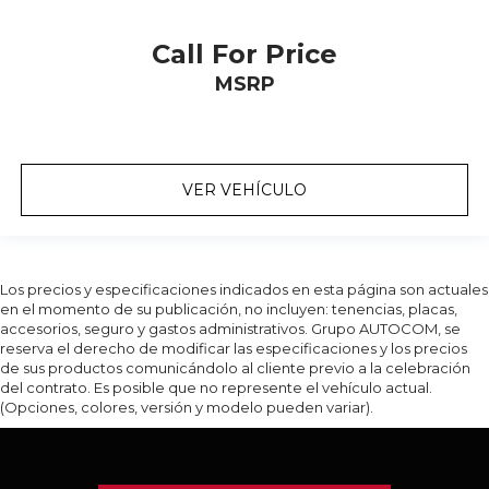
Call For Price
MSRP
VER VEHÍCULO
Los precios y especificaciones indicados en esta página son actuales
en el momento de su publicación, no incluyen: tenencias, placas,
accesorios, seguro y gastos administrativos. Grupo AUTOCOM, se
reserva el derecho de modificar las especificaciones y los precios
de sus productos comunicándolo al cliente previo a la celebración
del contrato. Es posible que no represente el vehículo actual.
(Opciones, colores, versión y modelo pueden variar).