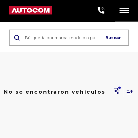
Buscar
No se encontraron vehículos