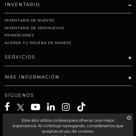
INVENTARIO
INVENTARIO DE NUEVOS
INVENTARIO DE SEMINUEVOS
PROMOCIONES
AGENDA TU PRUEBA DE MANEJO
SERVICIOS
MÁS INFORMACIÓN
SÍGUENOS
Este sitio utiliza cookies para ofrecer una mejor
CELTA SOLUCIONES SA PI DE CV
experiencia. Al continuar navegando, consideramos que
aceptas el uso de cookies.