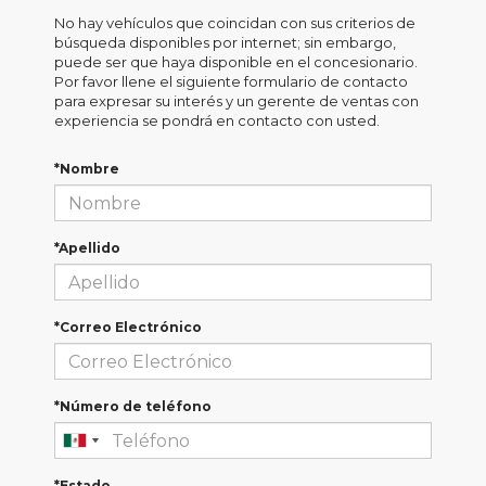
No hay vehículos que coincidan con sus criterios de
búsqueda disponibles por internet; sin embargo,
puede ser que haya disponible en el concesionario.
Por favor llene el siguiente formulario de contacto
para expresar su interés y un gerente de ventas con
experiencia se pondrá en contacto con usted.
*Nombre
*Apellido
*Correo Electrónico
*Número de teléfono
*Estado