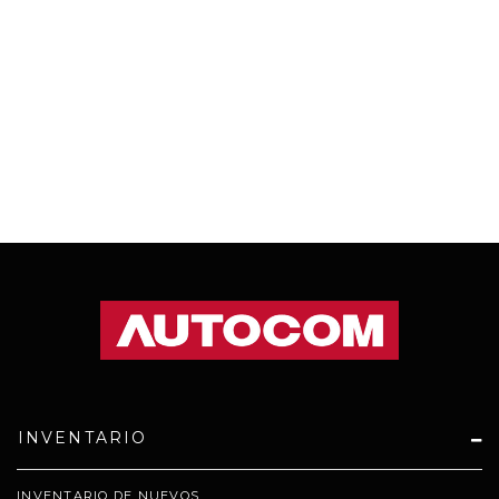
INVENTARIO
INVENTARIO DE NUEVOS