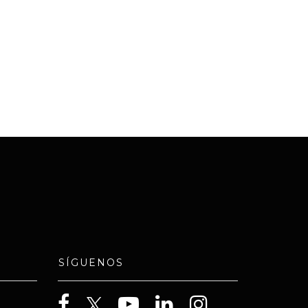
SÍGUENOS