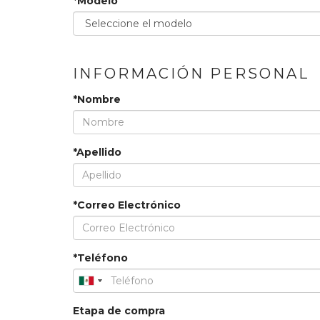
*Modelo
INFORMACIÓN PERSONAL
*Nombre
*Apellido
*Correo Electrónico
*Teléfono
Etapa de compra