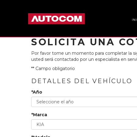
IN
SOLICITA UNA CO
Por favor tome un momento para completar la sig
usted será contactado por un especialista en servic
** Campo obligatorio
DETALLES DEL VEHÍCULO
*Año
*Marca