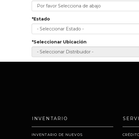
*Estado
*Seleccionar Ubicación
INVENTARIO
SERV
INVENTARIO DE NUEVOS
CRÉDIT