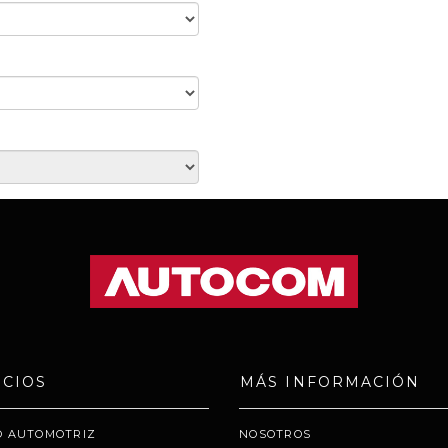
ICIOS
MÁS INFORMACIÓN
O AUTOMOTRIZ
NOSOTROS