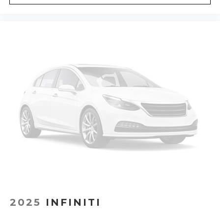
2025
INFINITI