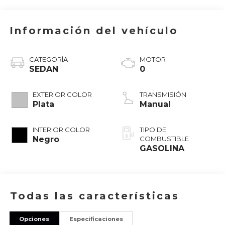
Información del vehículo
CATEGORÍA
MOTOR
SEDAN
0
EXTERIOR COLOR
TRANSMISIÓN
Plata
Manual
INTERIOR COLOR
TIPO DE
Negro
COMBUSTIBLE
GASOLINA
Todas las características
Opciones
Especificaciones