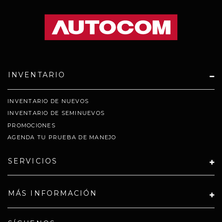
INVENTARIO
INVENTARIO DE NUEVOS
INVENTARIO DE SEMINUEVOS
PROMOCIONES
AGENDA TU PRUEBA DE MANEJO
SERVICIOS
MÁS INFORMACIÓN