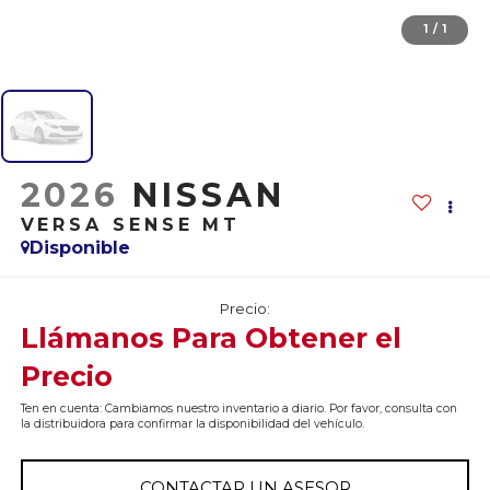
1
/
1
2026
NISSAN
VERSA SENSE MT
Disponible
Precio:
Llámanos Para Obtener el
Precio
Ten en cuenta: Cambiamos nuestro inventario a diario. Por favor, consulta con
la distribuidora para confirmar la disponibilidad del vehículo.
CONTACTAR UN ASESOR