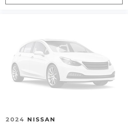
2024
NISSAN