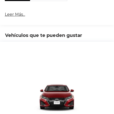
Leer Más...
Vehículos que te pueden gustar