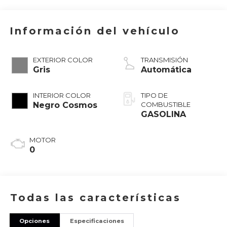
Información del vehículo
EXTERIOR COLOR
TRANSMISIÓN
Gris
Automática
INTERIOR COLOR
TIPO DE
Negro Cosmos
COMBUSTIBLE
GASOLINA
MOTOR
0
Todas las características
Opciones
Especificaciones