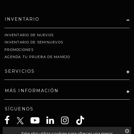
INVENTARIO
INVENTARIO DE NUEVOS
INVENTARIO DE SEMINUEVOS
PROMOCIONES
AGENDA TU PRUEBA DE MANEJO
SERVICIOS
MÁS INFORMACIÓN
SÍGUENOS
Este sitio utiliza cookies para ofrecer una mejor