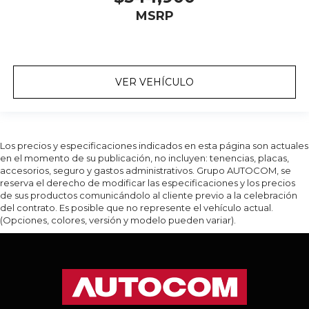
MSRP
VER VEHÍCULO
Los precios y especificaciones indicados en esta página son actuales
en el momento de su publicación, no incluyen: tenencias, placas,
accesorios, seguro y gastos administrativos. Grupo AUTOCOM, se
reserva el derecho de modificar las especificaciones y los precios
de sus productos comunicándolo al cliente previo a la celebración
del contrato. Es posible que no represente el vehículo actual.
(Opciones, colores, versión y modelo pueden variar).