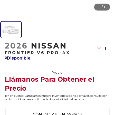
1
/
1
2026
NISSAN
FRONTIER V6 PRO-4X
Disponible
Precio:
Llámanos Para Obtener el
Precio
Ten en cuenta: Cambiamos nuestro inventario a diario. Por favor, consulta con
la distribuidora para confirmar la disponibilidad del vehículo.
CONTACTAR UN ASESOR