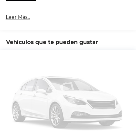
Leer Más...
Vehículos que te pueden gustar