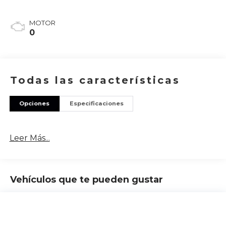
MOTOR
0
Todas las características
Opciones
Especificaciones
Leer Más...
Vehículos que te pueden gustar