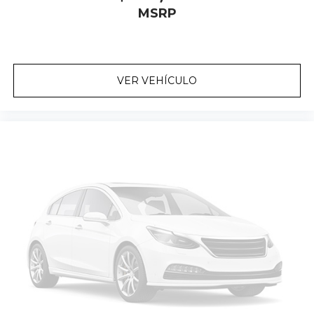
MSRP
VER VEHÍCULO