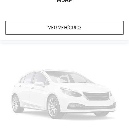
VER VEHÍCULO