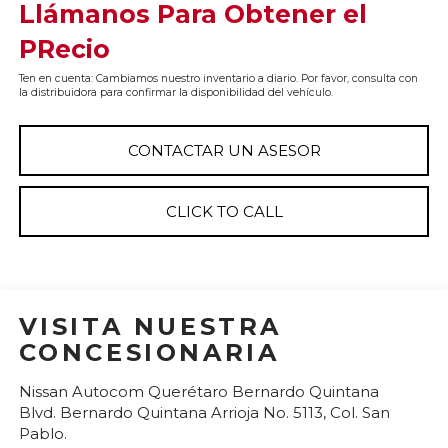
Llámanos Para Obtener el
PRecio
Ten en cuenta: Cambiamos nuestro inventario a diario. Por favor, consulta con
la distribuidora para confirmar la disponibilidad del vehículo.
CONTACTAR UN ASESOR
CLICK TO CALL
VISITA NUESTRA
CONCESIONARIA
Nissan Autocom Querétaro Bernardo Quintana
Blvd. Bernardo Quintana Arrioja No. 5113, Col. San
Pablo.