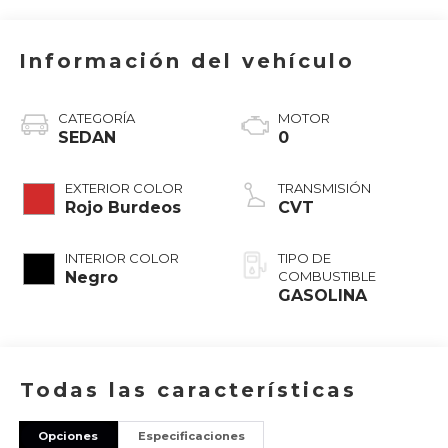
Información del vehículo
CATEGORÍA
MOTOR
SEDAN
0
EXTERIOR COLOR
TRANSMISIÓN
Rojo Burdeos
CVT
INTERIOR COLOR
TIPO DE
Negro
COMBUSTIBLE
GASOLINA
Todas las características
Opciones
Especificaciones