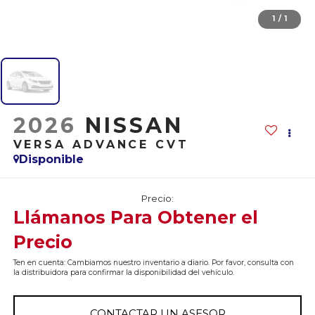
1
/
1
2026
NISSAN
VERSA ADVANCE CVT
Disponible
Precio:
Llámanos Para Obtener el
Precio
Ten en cuenta: Cambiamos nuestro inventario a diario. Por favor, consulta con
la distribuidora para confirmar la disponibilidad del vehículo.
CONTACTAR UN ASESOR