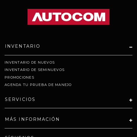
INVENTARIO
INVENTARIO DE NUEVOS
INVENTARIO DE SEMINUEVOS
PROMOCIONES
AGENDA TU PRUEBA DE MANEJO
SERVICIOS
MÁS INFORMACIÓN