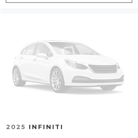
2025
INFINITI