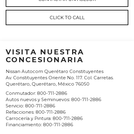
CLICK TO CALL
VISITA NUESTRA
CONCESIONARIA
Nissan Autocom Querétaro Constituyentes
Av. Constituyentes Oriente No. 117. Col. Carretas.
Querétaro
,
Querétaro
, México
76050
Conmutador:
800-711-2886
Autos nuevos y Seminuevos:
800-711-2886
Servicio:
800-711-2886
Refacciones:
800-711-2886
Carrocería y Pintura:
800-711-2886
Financiamiento:
800-711-2886