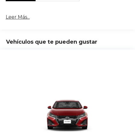
Leer Más...
Vehículos que te pueden gustar