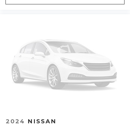
2024
NISSAN