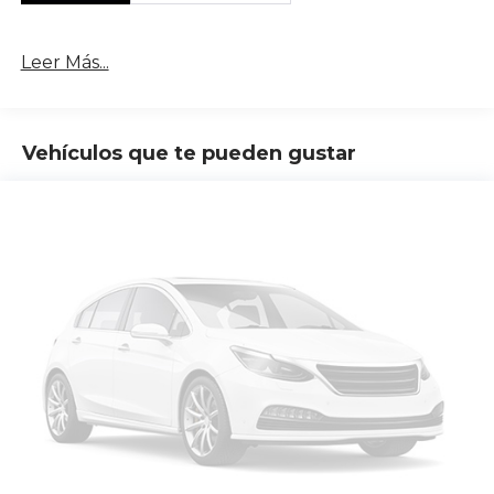
Leer Más...
Vehículos que te pueden gustar