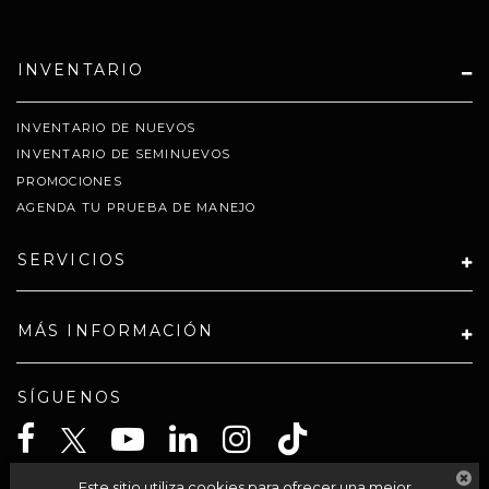
INVENTARIO
INVENTARIO DE NUEVOS
INVENTARIO DE SEMINUEVOS
PROMOCIONES
AGENDA TU PRUEBA DE MANEJO
SERVICIOS
MÁS INFORMACIÓN
SÍGUENOS
Este sitio utiliza cookies para ofrecer una mejor