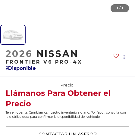
1
/
1
2026
NISSAN
FRONTIER V6 PRO-4X
Disponible
Precio:
Llámanos Para Obtener el
Precio
Ten en cuenta: Cambiamos nuestro inventario a diario. Por favor, consulta con
la distribuidora para confirmar la disponibilidad del vehículo.
CONTACTAR UN ASESOR