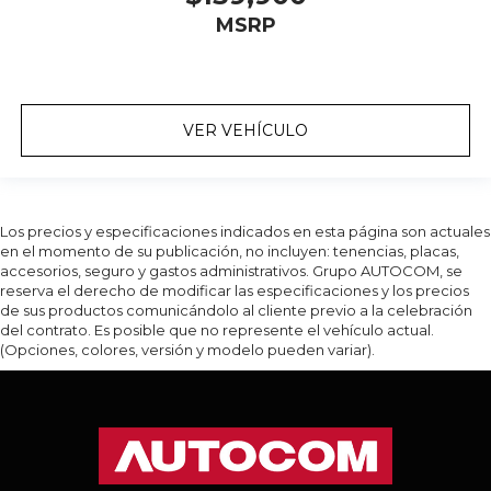
MSRP
VER VEHÍCULO
Los precios y especificaciones indicados en esta página son actuales
en el momento de su publicación, no incluyen: tenencias, placas,
accesorios, seguro y gastos administrativos. Grupo AUTOCOM, se
reserva el derecho de modificar las especificaciones y los precios
de sus productos comunicándolo al cliente previo a la celebración
del contrato. Es posible que no represente el vehículo actual.
(Opciones, colores, versión y modelo pueden variar).