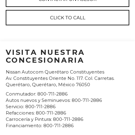
CLICK TO CALL
VISITA NUESTRA
CONCESIONARIA
Nissan Autocom Querétaro Constituyentes
Av. Constituyentes Oriente No. 117. Col. Carretas.
Querétaro
,
Querétaro
, México
76050
Conmutador:
800-711-2886
Autos nuevos y Seminuevos:
800-711-2886
Servicio:
800-711-2886
Refacciones:
800-711-2886
Carrocería y Pintura:
800-711-2886
Financiamiento:
800-711-2886