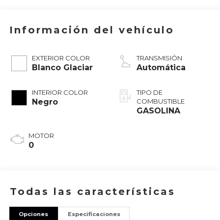
Información del vehículo
EXTERIOR COLOR
TRANSMISIÓN
Blanco Glaciar
Automática
INTERIOR COLOR
TIPO DE
Negro
COMBUSTIBLE
GASOLINA
MOTOR
0
Todas las características
Opciones
Especificaciones