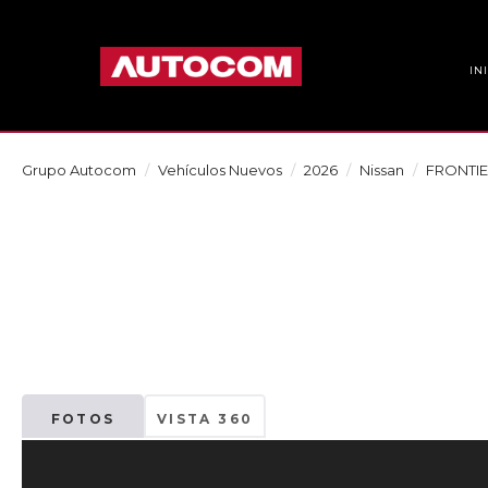
IN
Grupo Autocom
Vehículos Nuevos
2026
Nissan
FRONTI
FOTOS
VISTA 360