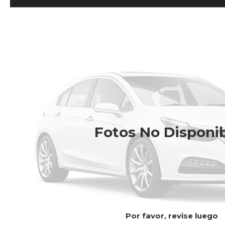
Fotos No Disponi
Por favor, revise luego