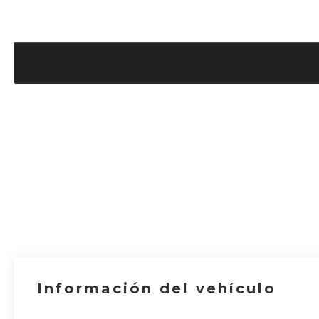
Información del vehículo