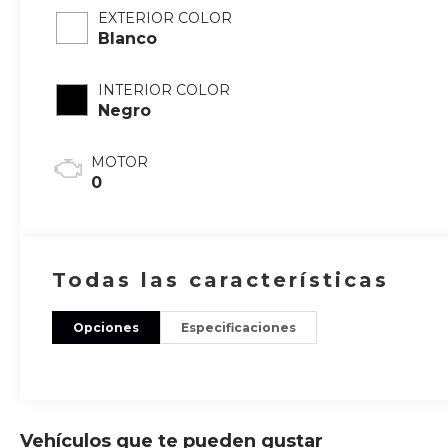
EXTERIOR COLOR
Blanco
INTERIOR COLOR
Negro
MOTOR
0
Todas las características
Opciones
Especificaciones
Vehículos que te pueden gustar