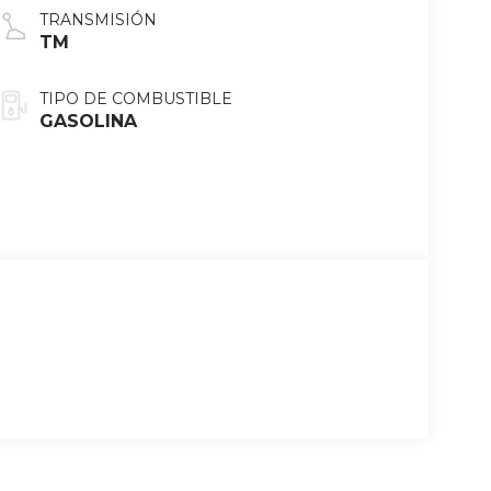
TRANSMISIÓN
TM
TIPO DE COMBUSTIBLE
GASOLINA