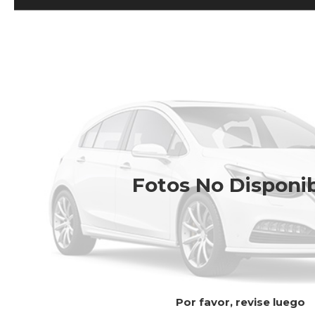
Fotos No Disponi
Por favor, revise luego