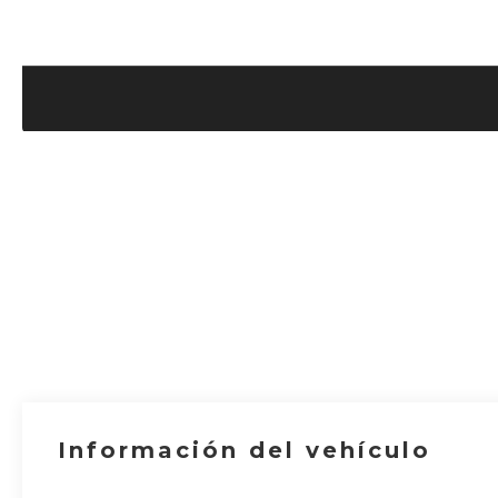
Información del vehículo