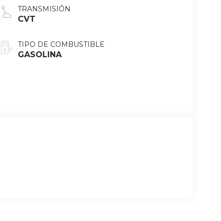
TRANSMISIÓN
CVT
TIPO DE COMBUSTIBLE
GASOLINA