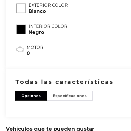
EXTERIOR COLOR
Blanco
INTERIOR COLOR
Negro
MOTOR
0
Todas las características
Opciones
Especificaciones
Vehículos que te pueden gustar