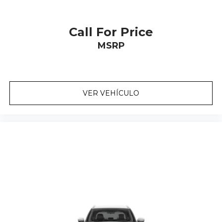
Call For Price
MSRP
VER VEHÍCULO