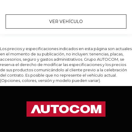
VER VEHÍCULO
Los precios y especificaciones indicados en esta página son actuales
en el momento de su publicación, no incluyen: tenencias, placas,
accesorios, seguro y gastos administrativos. Grupo AUTOCOM, se
reserva el derecho de modificar las especificaciones y los precios
de sus productos comunicándolo al cliente previo a la celebración
del contrato. Es posible que no represente el vehículo actual.
(Opciones, colores, versión y modelo pueden variar).