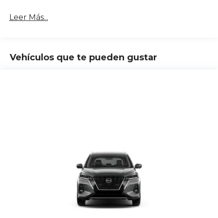
Leer Más...
Vehículos que te pueden gustar