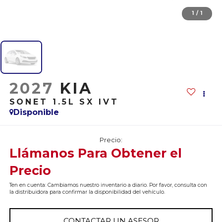
1
/
1
2027
KIA
SONET 1.5L SX IVT
Disponible
Precio:
Llámanos Para Obtener el
Precio
Ten en cuenta: Cambiamos nuestro inventario a diario. Por favor, consulta con
la distribuidora para confirmar la disponibilidad del vehículo.
CONTACTAR UN ASESOR