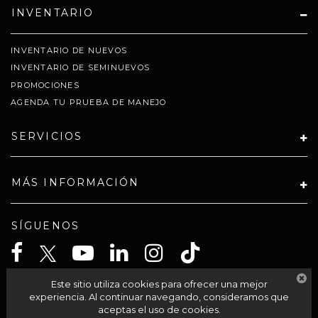
INVENTARIO
INVENTARIO DE NUEVOS
INVENTARIO DE SEMINUEVOS
PROMOCIONES
AGENDA TU PRUEBA DE MANEJO
SERVICIOS
MÁS INFORMACIÓN
SÍGUENOS
Este sitio utiliza cookies para ofrecer una mejor
CELTA SOLUCIONES SA PI DE CV
experiencia. Al continuar navegando, consideramos que
aceptas el uso de cookies.