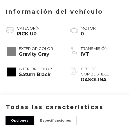
Información del vehículo
CATEGORÍA
MOTOR
PICK UP
0
EXTERIOR COLOR
TRANSMISIÓN
Gravity Gray
IVT
INTERIOR COLOR
TIPO DE
Saturn Black
COMBUSTIBLE
GASOLINA
Todas las características
Opciones
Especificaciones