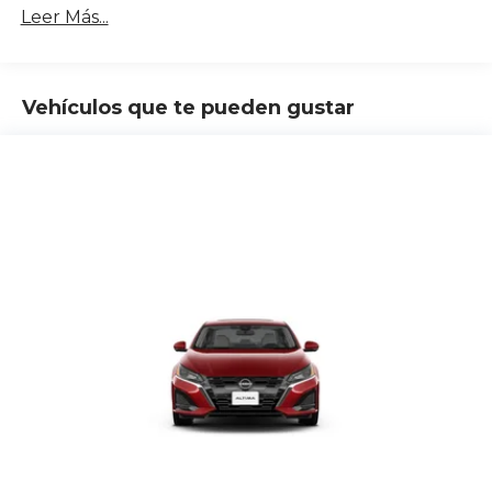
Leer Más...
Vehículos que te pueden gustar