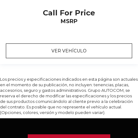
Call For Price
MSRP
VER VEHÍCULO
Los precios y especificaciones indicados en esta página son actuales
en el momento de su publicación, no incluyen: tenencias, placas,
accesorios, seguro y gastos administrativos. Grupo AUTOCOM, se
reserva el derecho de modificar las especificaciones y los precios
de sus productos comunicándolo al cliente previo a la celebración
del contrato. Es posible que no represente el vehículo actual.
(Opciones, colores, versión y modelo pueden variar).