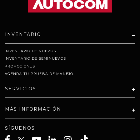
INVENTARIO
INVENTARIO DE NUEVOS
INVENTARIO DE SEMINUEVOS
PROMOCIONES
AGENDA TU PRUEBA DE MANEJO
SERVICIOS
MÁS INFORMACIÓN
SÍGUENOS