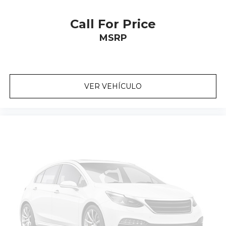
Call For Price
MSRP
VER VEHÍCULO