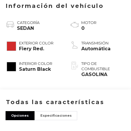
Información del vehículo
CATEGORÍA
MOTOR
SEDAN
0
EXTERIOR COLOR
TRANSMISIÓN
Fiery Red.
Automática
INTERIOR COLOR
TIPO DE
Saturn Black
COMBUSTIBLE
GASOLINA
Todas las características
Opciones
Especificaciones