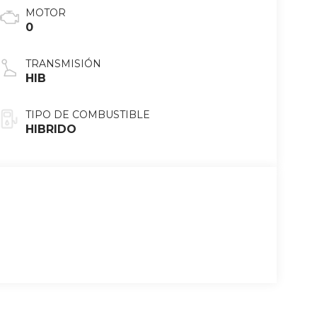
MOTOR
0
TRANSMISIÓN
HIB
TIPO DE COMBUSTIBLE
HIBRIDO