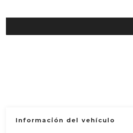
Información del vehículo