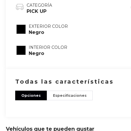
CATEGORÍA
PICK UP
EXTERIOR COLOR
Negro
INTERIOR COLOR
Negro
Todas las características
Opciones
Especificaciones
Vehículos que te pueden gustar