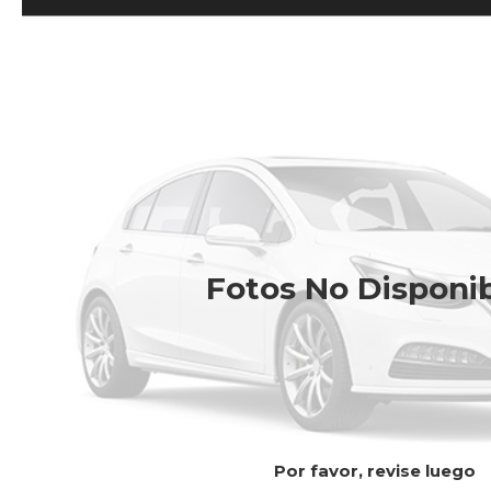
Fotos No Disponi
Por favor, revise luego