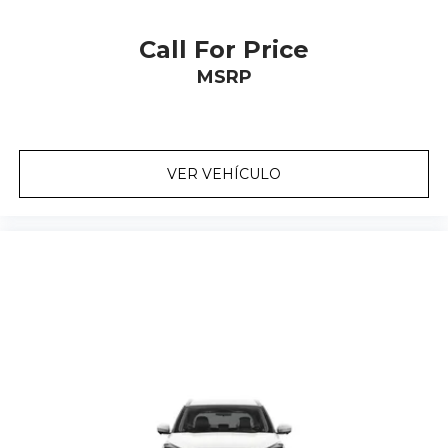
Call For Price
MSRP
VER VEHÍCULO