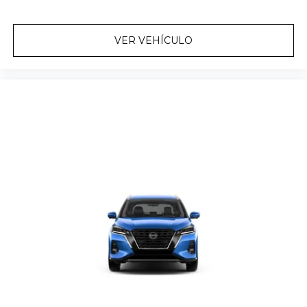
VER VEHÍCULO