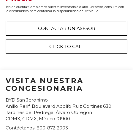
Ten en cuenta: Cambiamos nuestro inventario a diario. Por favor, consulta con
la distribuidora para confirmar la disponibilidad del vehículo.
CONTACTAR UN ASESOR
CLICK TO CALL
VISITA NUESTRA
CONCESIONARIA
BYD San Jeronimo
Anillo Perif. Boulevard Adolfo Ruiz Cortines 630
Jardines del Pedregal Álvaro Obregón
CDMX
,
CDMX
, México
01900
Contáctanos:
800-872-2003