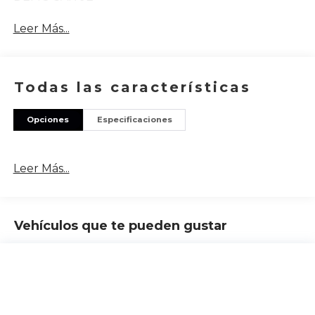
Leer Más...
Todas las características
Opciones
Especificaciones
Leer Más...
Vehículos que te pueden gustar