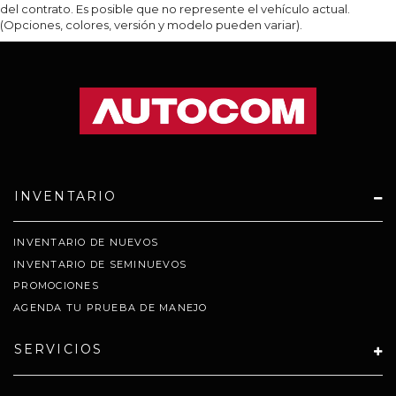
del contrato. Es posible que no represente el vehículo actual.
(Opciones, colores, versión y modelo pueden variar).
INVENTARIO
INVENTARIO DE NUEVOS
INVENTARIO DE SEMINUEVOS
PROMOCIONES
AGENDA TU PRUEBA DE MANEJO
SERVICIOS