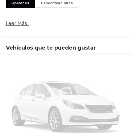
Opciones
Especificaciones
Leer Más...
Vehículos que te pueden gustar