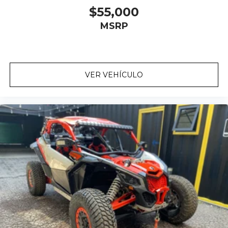
$55,000
MSRP
VER VEHÍCULO