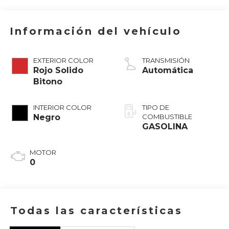
Información del vehículo
EXTERIOR COLOR
TRANSMISIÓN
Rojo Solido
Automática
Bitono
INTERIOR COLOR
TIPO DE
Negro
COMBUSTIBLE
GASOLINA
MOTOR
0
Todas las características