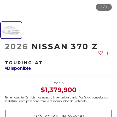
1
/
1
2026
NISSAN 370 Z
TOURING AT
Disponible
Precio:
$1,379,900
Ten en cuenta: Cambiamos nuestro inventario a diario. Por favor, consulta con
la distribuidora para confirmar la disponibilidad del vehículo.
CONTACTAR UN ASESOR