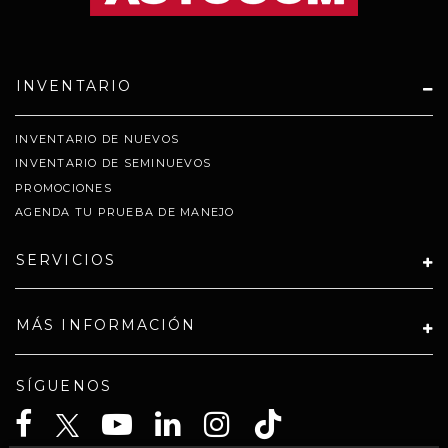
INVENTARIO
INVENTARIO DE NUEVOS
INVENTARIO DE SEMINUEVOS
PROMOCIONES
AGENDA TU PRUEBA DE MANEJO
SERVICIOS
MÁS INFORMACIÓN
SÍGUENOS