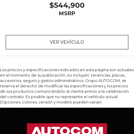
$544,900
MSRP
VER VEHÍCULO
Los precios y especificaciones indicados en esta página son actuales
en el momento de su publicación, no incluyen: tenencias, placas,
accesorios, seguro y gastos administrativos. Grupo AUTOCOM, se
reserva el derecho de modificar las especificaciones y los precios
de sus productos comunicándolo al cliente previo a la celebración
del contrato. Es posible que no represente el vehículo actual.
(Opciones, colores, versión y modelo pueden variar).