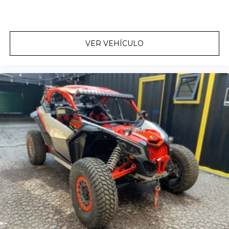
VER VEHÍCULO