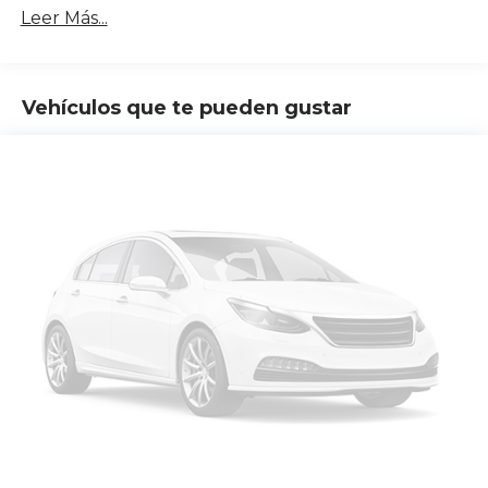
Leer Más...
Vehículos que te pueden gustar