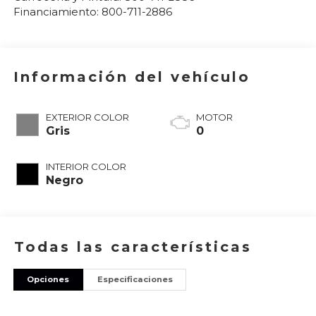
Financiamiento:
800-711-2886
Información del vehículo
EXTERIOR COLOR
MOTOR
Gris
0
INTERIOR COLOR
Negro
Todas las características
Opciones
Especificaciones