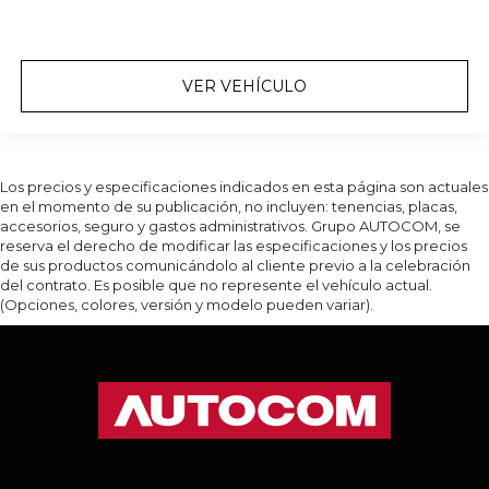
VER VEHÍCULO
Los precios y especificaciones indicados en esta página son actuales
en el momento de su publicación, no incluyen: tenencias, placas,
accesorios, seguro y gastos administrativos. Grupo AUTOCOM, se
reserva el derecho de modificar las especificaciones y los precios
de sus productos comunicándolo al cliente previo a la celebración
del contrato. Es posible que no represente el vehículo actual.
(Opciones, colores, versión y modelo pueden variar).