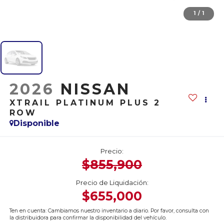
1
/
1
2026
NISSAN
XTRAIL PLATINUM PLUS 2
ROW
Disponible
Precio:
$855,900
Precio de Liquidación:
$655,000
Ten en cuenta: Cambiamos nuestro inventario a diario. Por favor, consulta con
la distribuidora para confirmar la disponibilidad del vehículo.