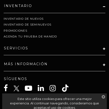
INVENTARIO
INVENTARIO DE NUEVOS
INVENTARIO DE SEMINUEVOS
PROMOCIONES
AGENDA TU PRUEBA DE MANEJO
SERVICIOS
MÁS INFORMACIÓN
SÍGUENOS
Este sitio utiliza cookies para ofrecer una mejor
CELTA SOLUCIONES SA PI DE CV
experiencia. Al continuar navegando, consideramos que
aceptas el uso de cookies.