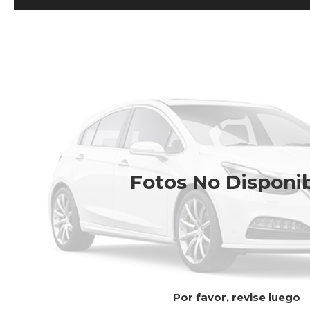
Fotos No Disponi
Por favor, revise luego