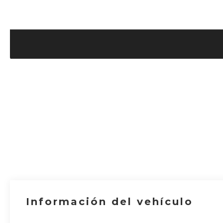
Información del vehículo