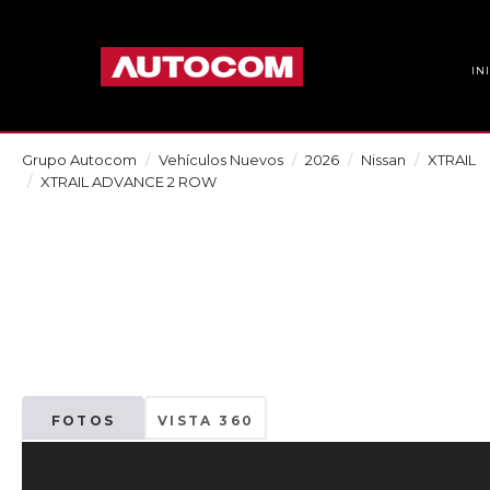
IN
Grupo Autocom
Vehículos Nuevos
2026
Nissan
XTRAIL
XTRAIL ADVANCE 2 ROW
FOTOS
VISTA 360