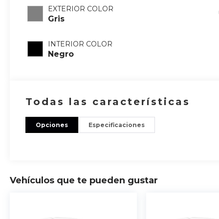
EXTERIOR COLOR
Gris
INTERIOR COLOR
Negro
Todas las características
Opciones
Especificaciones
Vehículos que te pueden gustar