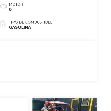
MOTOR
0
TIPO DE COMBUSTIBLE
GASOLINA