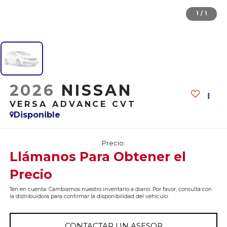
1
/
1
2026
NISSAN
VERSA ADVANCE CVT
Disponible
Precio:
Llámanos Para Obtener el
Precio
Ten en cuenta: Cambiamos nuestro inventario a diario. Por favor, consulta con
la distribuidora para confirmar la disponibilidad del vehículo.
CONTACTAR UN ASESOR