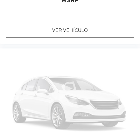
MSRP
VER VEHÍCULO