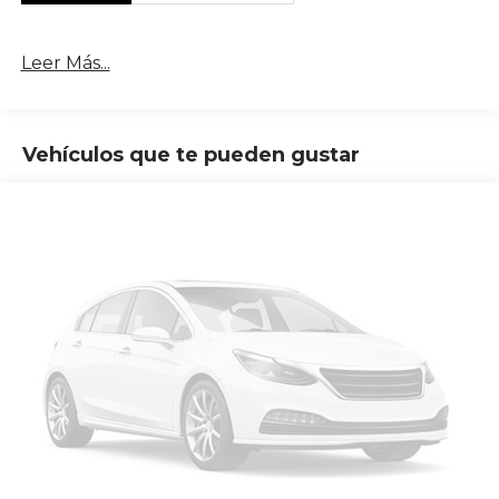
Leer Más...
Vehículos que te pueden gustar