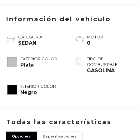
Información del vehículo
CATEGORÍA
MOTOR
SEDAN
0
EXTERIOR COLOR
TIPO DE
Plata
COMBUSTIBLE
GASOLINA
INTERIOR COLOR
Negro
Todas las características
Opciones
Especificaciones