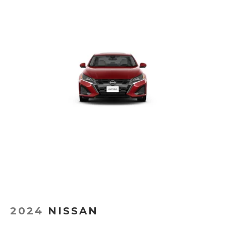
2024
NISSAN