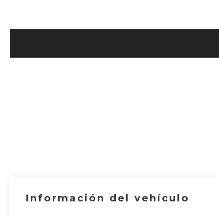
Información del vehículo