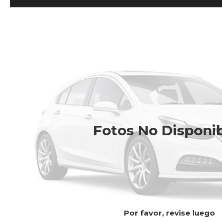
Fotos No Disponi
Por favor, revise luego