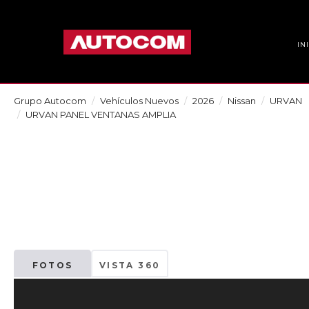
IN
Grupo Autocom
Vehículos Nuevos
2026
Nissan
URVAN
URVAN PANEL VENTANAS AMPLIA
FOTOS
VISTA 360