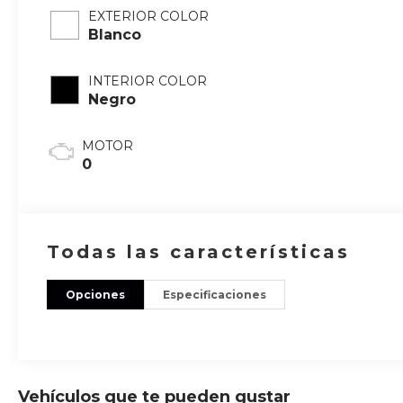
EXTERIOR COLOR
Blanco
INTERIOR COLOR
Negro
MOTOR
0
Todas las características
Opciones
Especificaciones
Vehículos que te pueden gustar