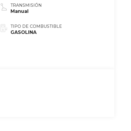
TRANSMISIÓN
Manual
TIPO DE COMBUSTIBLE
GASOLINA