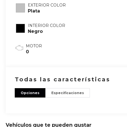
EXTERIOR COLOR
Plata
INTERIOR COLOR
Negro
MOTOR
0
Todas las características
Opciones
Especificaciones
Vehículos que te pueden gustar