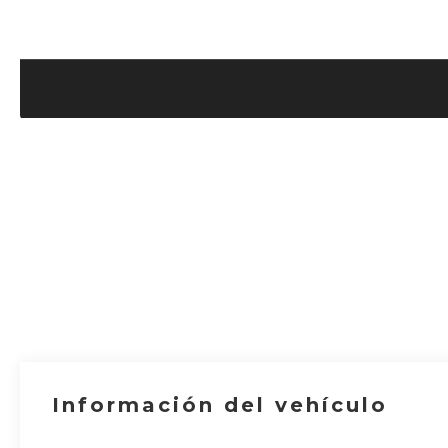
Información del vehículo