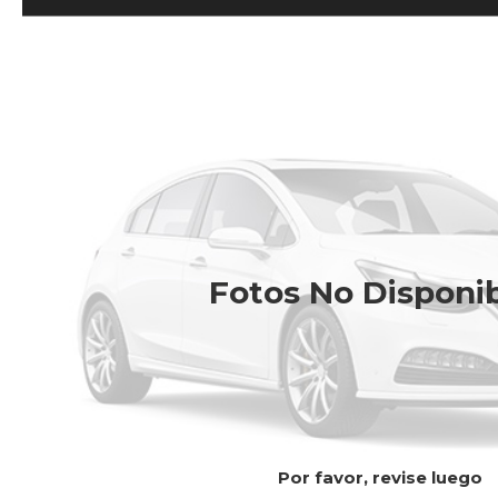
Fotos No Disponi
Por favor, revise luego