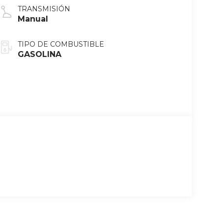
TRANSMISIÓN
Manual
TIPO DE COMBUSTIBLE
GASOLINA