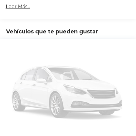
Leer Más...
Vehículos que te pueden gustar