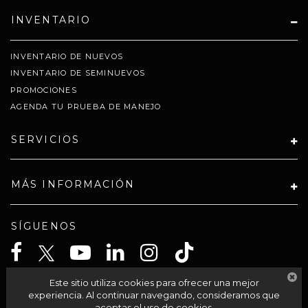
INVENTARIO
INVENTARIO DE NUEVOS
INVENTARIO DE SEMINUEVOS
PROMOCIONES
AGENDA TU PRUEBA DE MANEJO
SERVICIOS
MÁS INFORMACIÓN
SÍGUENOS
Este sitio utiliza cookies para ofrecer una mejor
CELTA SOLUCIONES SA PI DE CV
experiencia. Al continuar navegando, consideramos que
aceptas el uso de cookies.