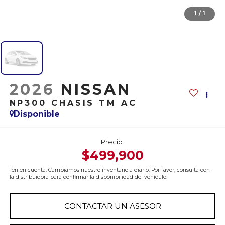
1
/
1
2026
NISSAN
NP300 CHASIS TM AC
Disponible
Precio:
$499,900
Ten en cuenta: Cambiamos nuestro inventario a diario. Por favor, consulta con
la distribuidora para confirmar la disponibilidad del vehículo.
CONTACTAR UN ASESOR