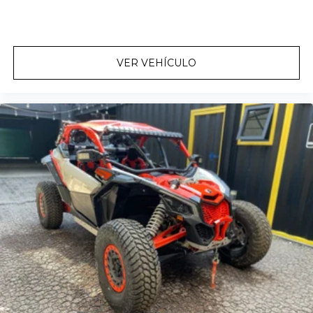
VER VEHÍCULO