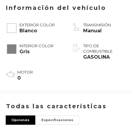
Información del vehículo
EXTERIOR COLOR
TRANSMISIÓN
Blanco
Manual
INTERIOR COLOR
TIPO DE
Gris
COMBUSTIBLE
GASOLINA
MOTOR
0
Todas las características
Opciones
Especificaciones