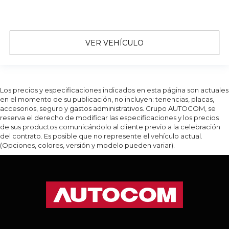
VER VEHÍCULO
Los precios y especificaciones indicados en esta página son actuales
en el momento de su publicación, no incluyen: tenencias, placas,
accesorios, seguro y gastos administrativos. Grupo AUTOCOM, se
reserva el derecho de modificar las especificaciones y los precios
de sus productos comunicándolo al cliente previo a la celebración
del contrato. Es posible que no represente el vehículo actual.
(Opciones, colores, versión y modelo pueden variar).