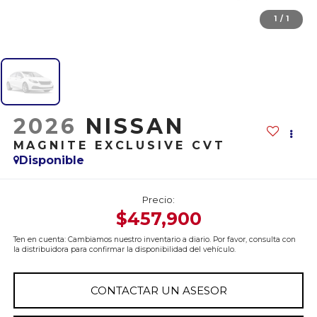
1
/
1
2026
NISSAN
MAGNITE EXCLUSIVE CVT
Disponible
Precio:
$457,900
Ten en cuenta: Cambiamos nuestro inventario a diario. Por favor, consulta con
la distribuidora para confirmar la disponibilidad del vehículo.
CONTACTAR UN ASESOR