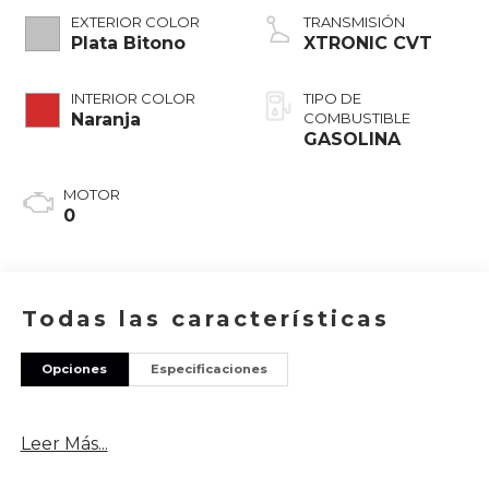
EXTERIOR COLOR
TRANSMISIÓN
Plata Bitono
XTRONIC CVT
INTERIOR COLOR
TIPO DE
Naranja
COMBUSTIBLE
GASOLINA
MOTOR
0
Todas las características
Opciones
Especificaciones
Leer Más...