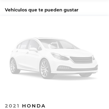
Vehículos que te pueden gustar
2021
HONDA