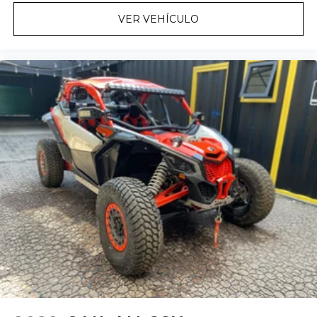
VER VEHÍCULO