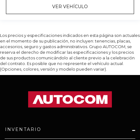
VER VEHÍCULO
Los precios y especificaciones indicados en esta página son actuales
en el momento de su publicación, no incluyen: tenencias, placas,
accesorios, seguro y gastos administrativos. Grupo AUTOCOM, se
reserva el derecho de modificar las especificaciones y los precios
de sus productos comunicándolo al cliente previo a la celebración
del contrato. Es posible que no represente el vehículo actual.
(Opciones, colores, versión y modelo pueden variar).
INVENTARIO