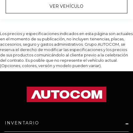
VER VEHÍCULO
Los precios y especificaciones indicados en esta página son actuales
en el momento de su publicación, no incluyen: tenencias, placas,
accesorios, seguro y gastos administrativos. Grupo AUTOCOM, se
reserva el derecho de modificar las especificaciones y los precios
de sus productos comunicándolo al cliente previo a la celebración
del contrato. Es posible que no represente el vehículo actual.
(Opciones, colores, versión y modelo pueden variar).
INVENTARIO