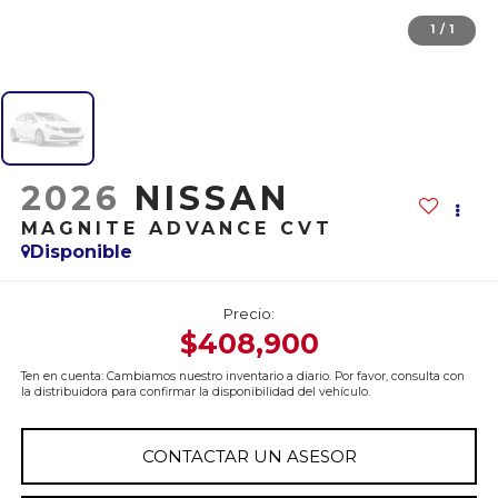
1
/
1
2026
NISSAN
MAGNITE ADVANCE CVT
Disponible
Precio:
$408,900
Ten en cuenta: Cambiamos nuestro inventario a diario. Por favor, consulta con
la distribuidora para confirmar la disponibilidad del vehículo.
CONTACTAR UN ASESOR