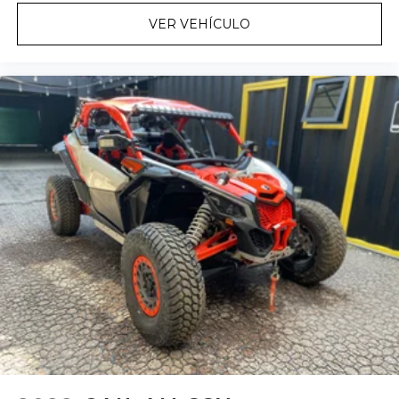
VER VEHÍCULO