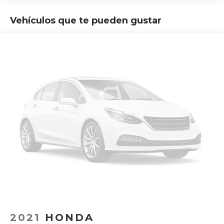
Vehículos que te pueden gustar
2021
HONDA