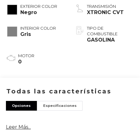
EXTERIOR COLOR
TRANSMISIÓN
Negro
XTRONIC CVT
INTERIOR COLOR
TIPO DE
Gris
COMBUSTIBLE
GASOLINA
MOTOR
0
Todas las características
Opciones
Especificaciones
Leer Más...