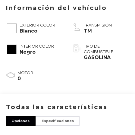
Información del vehículo
EXTERIOR COLOR
TRANSMISIÓN
Blanco
TM
INTERIOR COLOR
TIPO DE
Negro
COMBUSTIBLE
GASOLINA
MOTOR
0
Todas las características
Opciones
Especificaciones