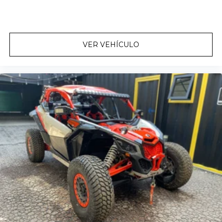
VER VEHÍCULO