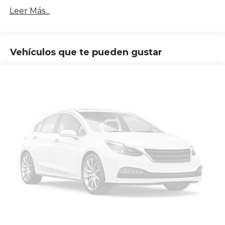
Leer Más...
Vehículos que te pueden gustar