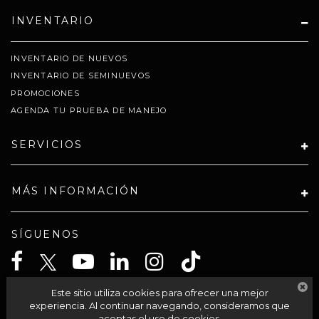
INVENTARIO
INVENTARIO DE NUEVOS
INVENTARIO DE SEMINUEVOS
PROMOCIONES
AGENDA TU PRUEBA DE MANEJO
SERVICIOS
MÁS INFORMACIÓN
SÍGUENOS
Este sitio utiliza cookies para ofrecer una mejor
CELTA SOLUCIONES SA PI DE CV
experiencia. Al continuar navegando, consideramos que
aceptas el uso de cookies.