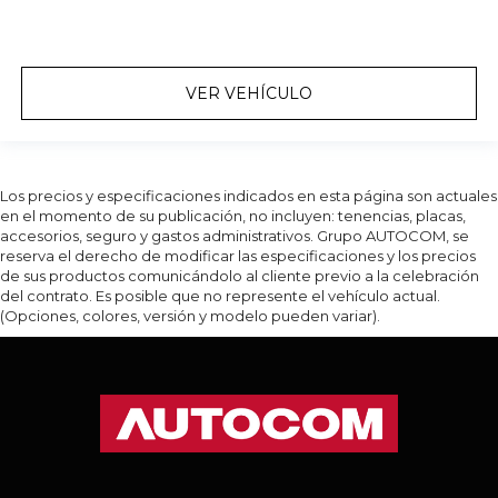
VER VEHÍCULO
Los precios y especificaciones indicados en esta página son actuales
en el momento de su publicación, no incluyen: tenencias, placas,
accesorios, seguro y gastos administrativos. Grupo AUTOCOM, se
reserva el derecho de modificar las especificaciones y los precios
de sus productos comunicándolo al cliente previo a la celebración
del contrato. Es posible que no represente el vehículo actual.
(Opciones, colores, versión y modelo pueden variar).