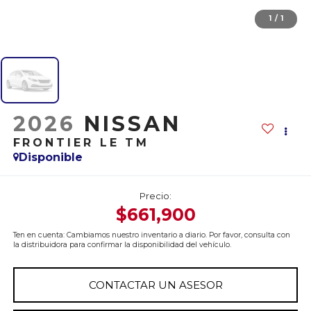
1
/
1
2026
NISSAN
FRONTIER LE TM
Disponible
Precio:
$661,900
Ten en cuenta: Cambiamos nuestro inventario a diario. Por favor, consulta con
la distribuidora para confirmar la disponibilidad del vehículo.
CONTACTAR UN ASESOR