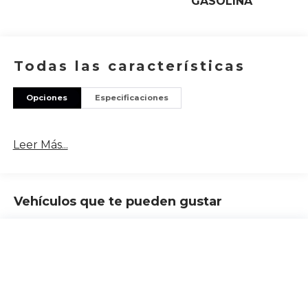
GASOLINA
Todas las características
Opciones
Especificaciones
Leer Más...
Vehículos que te pueden gustar