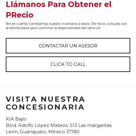
Llámanos Para Obtener el
PRecio
Ten en cuenta: Cambiamos nuestro inventario a diario. Por favor, consulta con
la distribuidora para confirmar la disponibilidad del vehículo.
CONTACTAR UN ASESOR
CLICK TO CALL
VISITA NUESTRA
CONCESIONARIA
KIA Bajío
Blvd. Adolfo López Mateos. 513 Las margaritas
León
,
Guanajuato
, México
37180