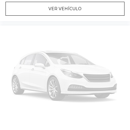
VER VEHÍCULO