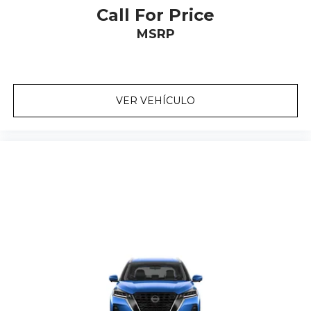
Call For Price
MSRP
VER VEHÍCULO