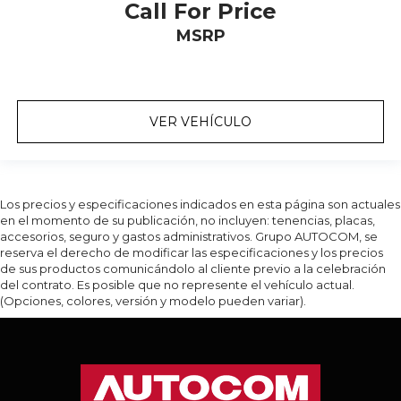
Call For Price
MSRP
VER VEHÍCULO
Los precios y especificaciones indicados en esta página son actuales
en el momento de su publicación, no incluyen: tenencias, placas,
accesorios, seguro y gastos administrativos. Grupo AUTOCOM, se
reserva el derecho de modificar las especificaciones y los precios
de sus productos comunicándolo al cliente previo a la celebración
del contrato. Es posible que no represente el vehículo actual.
(Opciones, colores, versión y modelo pueden variar).