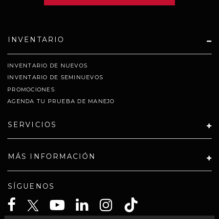
INVENTARIO
INVENTARIO DE NUEVOS
INVENTARIO DE SEMINUEVOS
PROMOCIONES
AGENDA TU PRUEBA DE MANEJO
SERVICIOS
MÁS INFORMACIÓN
SÍGUENOS