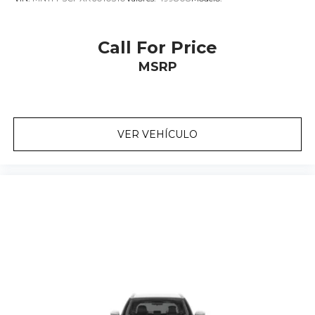
Call For Price
MSRP
VER VEHÍCULO