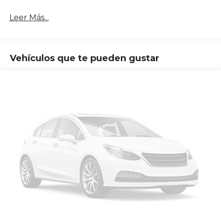
Leer Más...
Vehículos que te pueden gustar