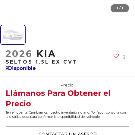
1
/
1
2026
KIA
SELTOS 1.5L EX CVT
Disponible
Precio:
Llámanos Para Obtener el
Precio
Ten en cuenta: Cambiamos nuestro inventario a diario. Por favor, consulta con
la distribuidora para confirmar la disponibilidad del vehículo.
CONTACTAR UN ASESOR