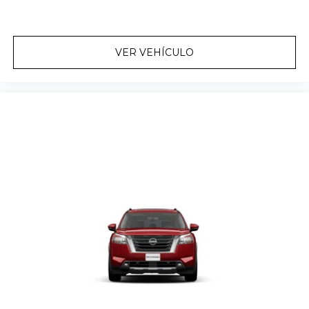
VER VEHÍCULO