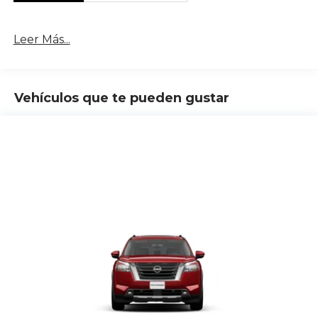
Leer Más...
Vehículos que te pueden gustar