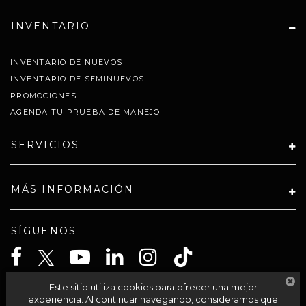
INVENTARIO
INVENTARIO DE NUEVOS
INVENTARIO DE SEMINUEVOS
PROMOCIONES
AGENDA TU PRUEBA DE MANEJO
SERVICIOS
MÁS INFORMACIÓN
SÍGUENOS
Este sitio utiliza cookies para ofrecer una mejor
CELTA SOLUCIONES SA PI DE CV
experiencia. Al continuar navegando, consideramos que