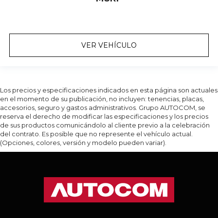
VER VEHÍCULO
Los precios y especificaciones indicados en esta página son actuales
en el momento de su publicación, no incluyen: tenencias, placas,
accesorios, seguro y gastos administrativos. Grupo AUTOCOM, se
reserva el derecho de modificar las especificaciones y los precios
de sus productos comunicándolo al cliente previo a la celebración
del contrato. Es posible que no represente el vehículo actual.
(Opciones, colores, versión y modelo pueden variar).