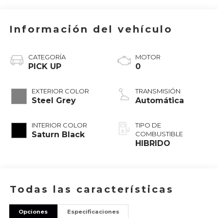
Información del vehículo
CATEGORÍA
MOTOR
PICK UP
0
EXTERIOR COLOR
TRANSMISIÓN
Steel Grey
Automática
INTERIOR COLOR
TIPO DE
Saturn Black
COMBUSTIBLE
HIBRIDO
Todas las características
Opciones
Especificaciones