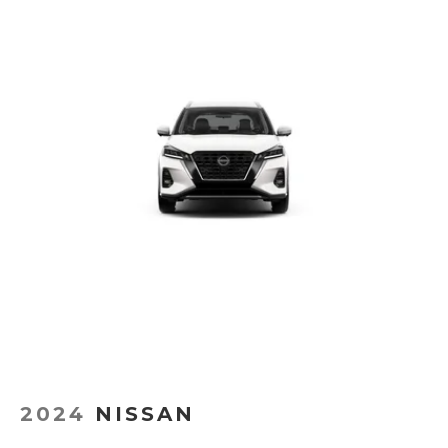
2024
NISSAN