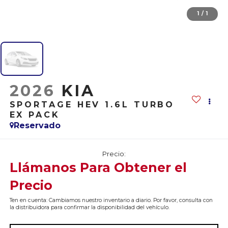
1
/
1
2026
KIA
SPORTAGE HEV 1.6L TURBO
EX PACK
Reservado
Precio:
Llámanos Para Obtener el
Precio
Ten en cuenta: Cambiamos nuestro inventario a diario. Por favor, consulta con
la distribuidora para confirmar la disponibilidad del vehículo.