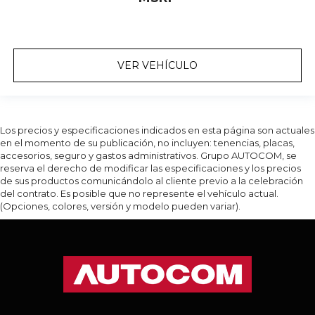
VER VEHÍCULO
Los precios y especificaciones indicados en esta página son actuales
en el momento de su publicación, no incluyen: tenencias, placas,
accesorios, seguro y gastos administrativos. Grupo AUTOCOM, se
reserva el derecho de modificar las especificaciones y los precios
de sus productos comunicándolo al cliente previo a la celebración
del contrato. Es posible que no represente el vehículo actual.
(Opciones, colores, versión y modelo pueden variar).