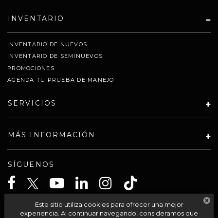
INVENTARIO
INVENTARIO DE NUEVOS
INVENTARIO DE SEMINUEVOS
PROMOCIONES
AGENDA TU PRUEBA DE MANEJO
SERVICIOS
MÁS INFORMACIÓN
SÍGUENOS
Este sitio utiliza cookies para ofrecer una mejor
CELTA SOLUCIONES SA PI DE CV
experiencia. Al continuar navegando, consideramos que