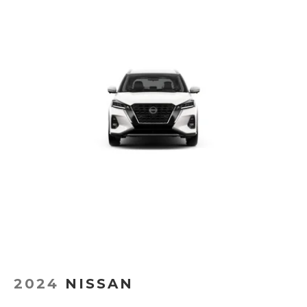
2024
NISSAN