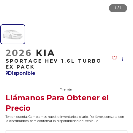
1
/
1
2026
KIA
SPORTAGE HEV 1.6L TURBO
EX PACK
Disponible
Precio:
Llámanos Para Obtener el
Precio
Ten en cuenta: Cambiamos nuestro inventario a diario. Por favor, consulta con
la distribuidora para confirmar la disponibilidad del vehículo.