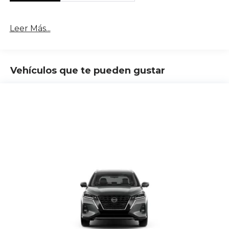
Leer Más...
Vehículos que te pueden gustar