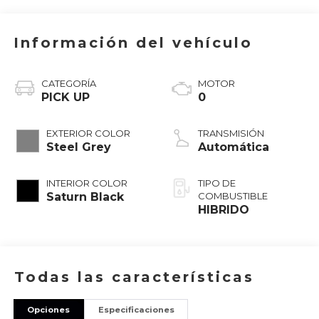
Información del vehículo
CATEGORÍA
MOTOR
PICK UP
0
EXTERIOR COLOR
TRANSMISIÓN
Steel Grey
Automática
INTERIOR COLOR
TIPO DE
Saturn Black
COMBUSTIBLE
HIBRIDO
Todas las características
Opciones
Especificaciones