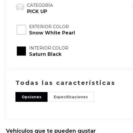
CATEGORÍA
PICK UP
EXTERIOR COLOR
Snow White Pearl
INTERIOR COLOR
Saturn Black
Todas las características
Opciones
Especificaciones
Vehículos que te pueden gustar