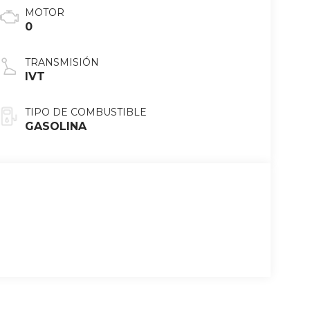
MOTOR
0
TRANSMISIÓN
IVT
TIPO DE COMBUSTIBLE
GASOLINA