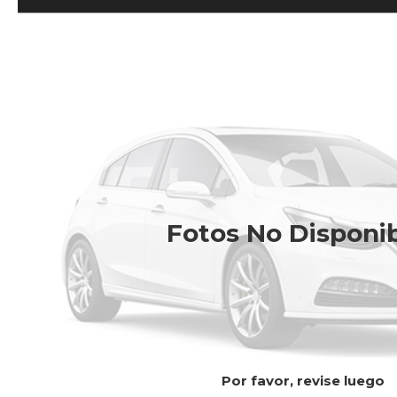
Fotos No Disponi
Por favor, revise luego