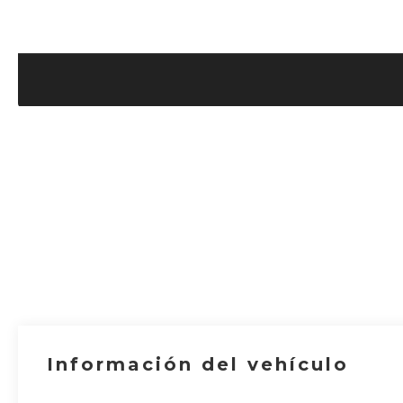
Información del vehículo