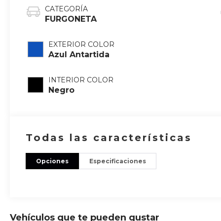
CATEGORÍA
FURGONETA
EXTERIOR COLOR
Azul Antartida
INTERIOR COLOR
Negro
Todas las características
Opciones
Especificaciones
Vehículos que te pueden gustar