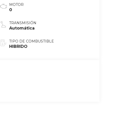
MOTOR
0
TRANSMISIÓN
Automática
TIPO DE COMBUSTIBLE
HIBRIDO