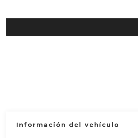
Información del vehículo