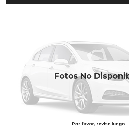
Fotos No Disponi
Por favor, revise luego