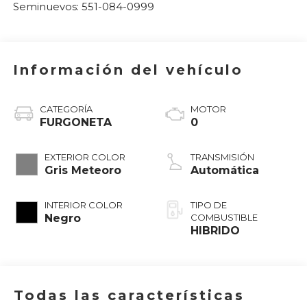
Seminuevos:
551-084-0999
Información del vehículo
CATEGORÍA
MOTOR
FURGONETA
0
EXTERIOR COLOR
TRANSMISIÓN
Gris Meteoro
Automática
INTERIOR COLOR
TIPO DE
Negro
COMBUSTIBLE
HIBRIDO
Todas las características