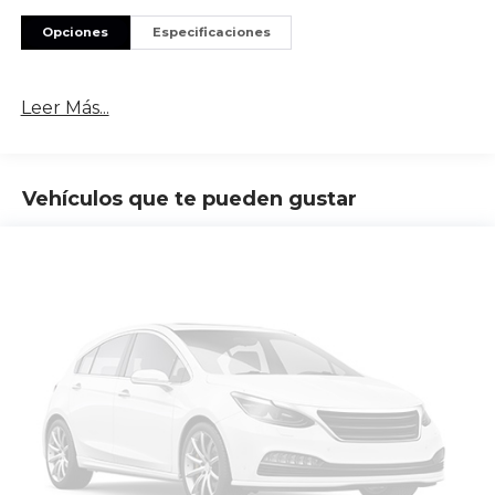
Opciones
Especificaciones
Leer Más...
Vehículos que te pueden gustar