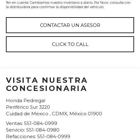
Ten en cuenta: Cambiamos nuestro inventario a diario. Por favor, consulta con
la distribuidora para confirmar la disponibilidad del vehículo.
CONTACTAR UN ASESOR
CLICK TO CALL
VISITA NUESTRA
CONCESIONARIA
Honda Pedregal
Periférico Sur 3220
Cuidad de Mexico
,
CDMX
, México
01900
Ventas:
551-084-0999
Servicio:
551-084-0980
Refacciones:
551-084-0999