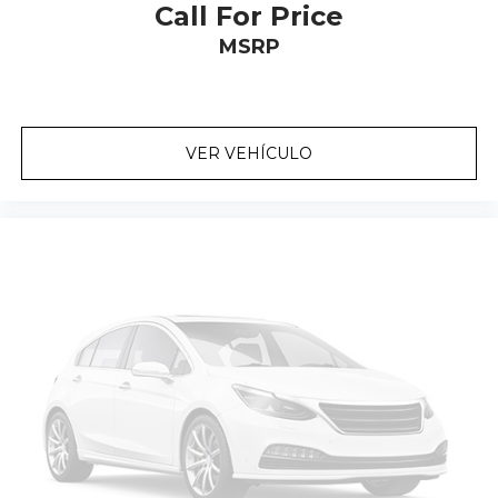
Call For Price
MSRP
VER VEHÍCULO